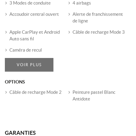
3 Modes de conduite
4 airbags
Accoudoir central ouvert
Alerte de franchissement
de ligne
Apple CarPlay et Android
Câble de recharge Mode 3
Auto sans fil
Caméra de recul
VOIR PLUS
OPTIONS
Câble de recharge Mode 2
Peinture pastel Blanc
Antidote