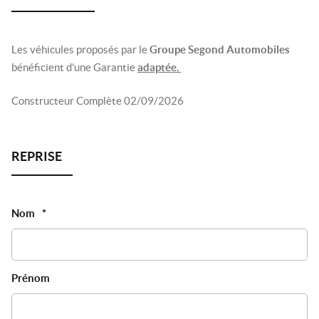
Les véhicules proposés par le
Groupe Segond Automobiles
bénéficient d’une Garantie
adaptée.
Constructeur Complète 02/09/2026
Nom
*
Prénom