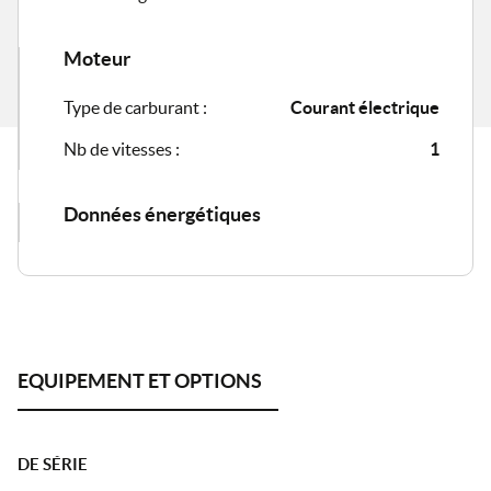
Moteur
Type de carburant :
Courant électrique
Nb de vitesses :
1
Données énergétiques
DE SÉRIE