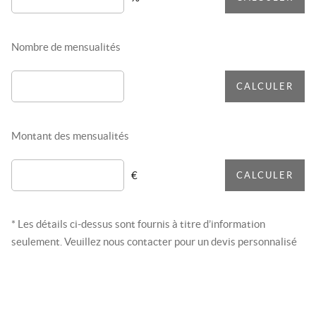
Nombre de mensualités
CALCULER
Montant des mensualités
€
CALCULER
* Les détails ci-dessus sont fournis à titre d’information
seulement. Veuillez nous contacter pour un devis personnalisé