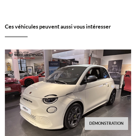
Ces véhicules peuvent aussi vous intéresser
DÉMONSTRATION