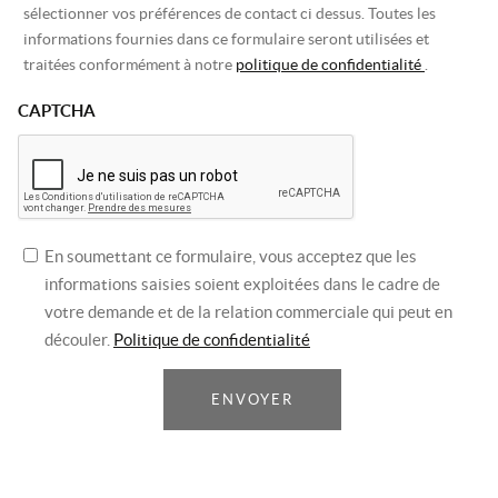
sélectionner vos préférences de contact ci dessus. Toutes les
informations fournies dans ce formulaire seront utilisées et
traitées conformément à notre
politique de confidentialité
.
CAPTCHA
En soumettant ce formulaire, vous acceptez que les
informations saisies soient exploitées dans le cadre de
votre demande et de la relation commerciale qui peut en
découler.
Politique de confidentialité
ENVOYER