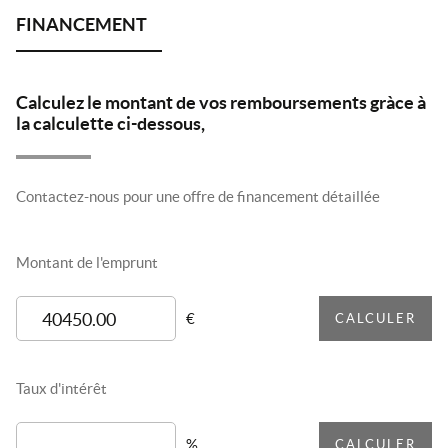
Calculez le montant de vos remboursements gràce à
la calculette ci-dessous,
Contactez-nous pour une offre de financement détaillée
Montant de l'emprunt
€
CALCULER
Taux d'intérêt
%
CALCULER