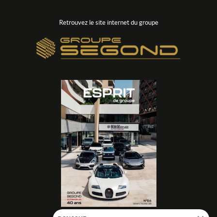
Retrouvez le site internet du groupe