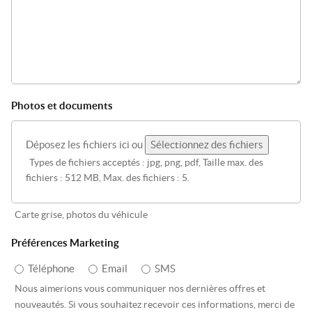
Photos et documents
Déposez les fichiers ici ou
Sélectionnez des fichiers
Types de fichiers acceptés : jpg, png, pdf, Taille max. des
fichiers : 512 MB, Max. des fichiers : 5.
Carte grise, photos du véhicule
Préférences Marketing
Téléphone
Email
SMS
Nous aimerions vous communiquer nos dernières offres et
nouveautés. Si vous souhaitez recevoir ces informations, merci de