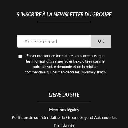
S'INSCRIRE À LA NEWSLETTER DU GROUPE
OK
En soumettant ce formulaire, vous acceptez que
les informations saisies soient exploitées dans le
cadre de votre demande et de la relation
commerciale qui peut en découler. %privacy_link%
LIENS DU SITE
Mentions légales
Politique de confidentialité du Groupe Segond Automobiles
Plan du site