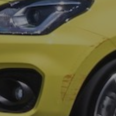
Scroll