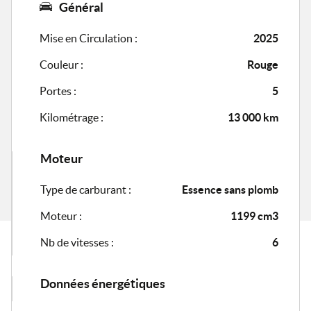
Général
Mise en Circulation :
2025
Couleur :
Rouge
Portes :
5
Kilométrage :
13 000 km
Moteur
Type de carburant :
Essence sans plomb
Moteur :
1199 cm3
Nb de vitesses :
6
Données énergétiques