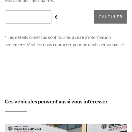
Montant des mensualités
€
CALCULER
* Les détails ci-dessus sont fournis à titre d’information
seulement. Veuillez nous contacter pour un devis personnalisé
Ces véhicules peuvent aussi vous intéresser