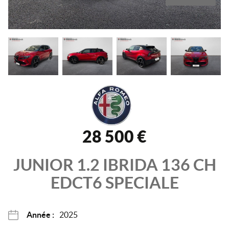
28 500 €
JUNIOR
1.2 IBRIDA 136 CH
EDCT6
SPECIALE
Année :
2025