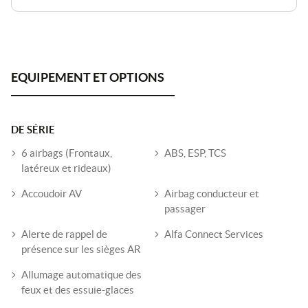
DE SÉRIE
6 airbags (Frontaux,
ABS, ESP, TCS
latéreux et rideaux)
Accoudoir AV
Airbag conducteur et
passager
Alerte de rappel de
Alfa Connect Services
présence sur les sièges AR
Allumage automatique des
feux et des essuie-glaces