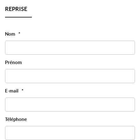
Nom
*
Prénom
E-mail
*
Téléphone