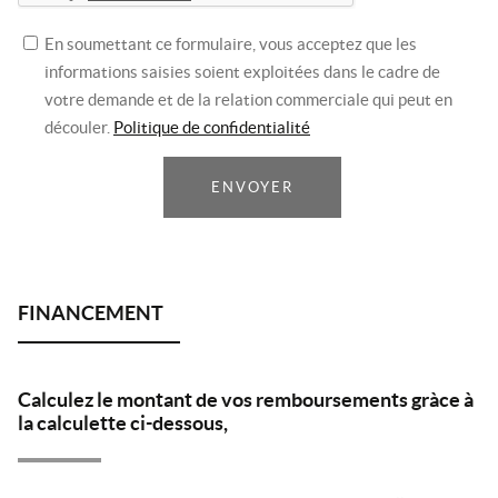
En soumettant ce formulaire, vous acceptez que les
informations saisies soient exploitées dans le cadre de
votre demande et de la relation commerciale qui peut en
découler.
Politique de confidentialité
ENVOYER
Calculez le montant de vos remboursements gràce à
la calculette ci-dessous,