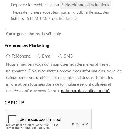
Déposez les fichiers ici ou
Sélectionnez des fichiers
Types de fichiers acceptés : jpg, png, pdf, Taille max. des
fichiers : 512 MB, Max. des fichiers : 5.
Carte grise, photos du véhicule
Préférences Marketing
Téléphone
Email
SMS
Nous aimerions vous communiquer nos dernières offres et
nouveautés. Si vous souhaitez recevoir ces informations, merci de
sélectionner vos préférences de contact ci dessus. Toutes les
informations fournies dans ce formulaire seront utilisées et
traitées conformément à notre
politique de confidentialité
.
CAPTCHA