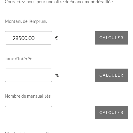
Contactez-nous pour une offre de financement détaillée
Montant de l'emprunt
€
CALCULER
Taux d'intérêt
%
CALCULER
Nombre de mensualités
CALCULER