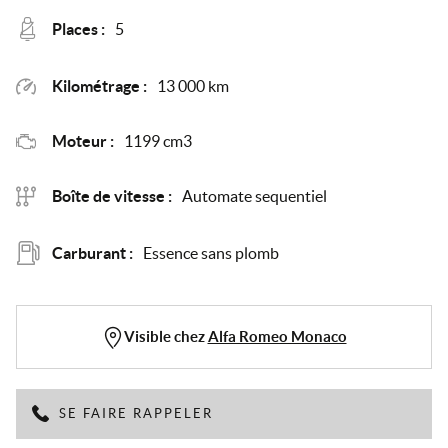
Places :
5
Kilométrage :
13 000 km
Moteur :
1199 cm3
Boîte de vitesse :
Automate sequentiel
Carburant :
Essence sans plomb
Visible chez
Alfa Romeo Monaco
SE FAIRE RAPPELER