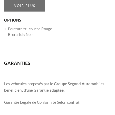
VOIR PLUS
OPTIONS
Peinture tri-couche Rouge
Brera Toit Noir
Les véhicules proposés par le
Groupe Segond Automobiles
bénéficient d’une Garantie
adaptée.
Garantie Légale de Conformité Selon contrat