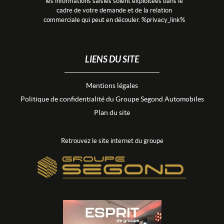
les informations saisies soient exploitées dans le
cadre de votre demande et de la relation
commerciale qui peut en découler. %privacy_link%
LIENS DU SITE
Mentions légales
Politique de confidentialité du Groupe Segond Automobiles
Plan du site
Retrouvez le site internet du groupe