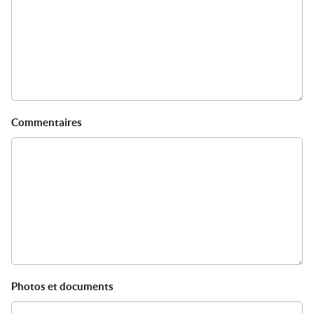
Commentaires
Photos et documents