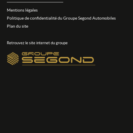
Mentions légales
Politique de confidentialité du Groupe Segond Automobiles
Plan du site
Retrouvez le site internet du groupe