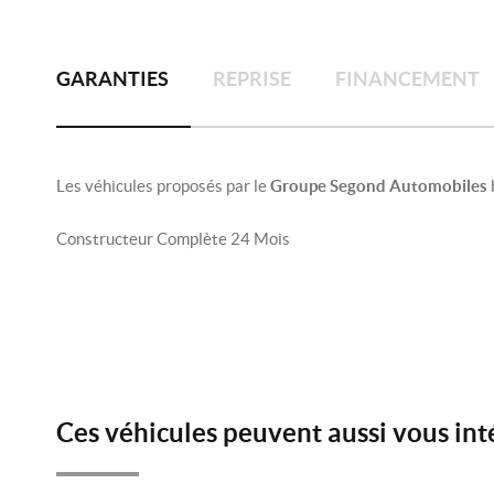
GARANTIES
REPRISE
FINANCEMENT
Les véhicules proposés par le
Groupe Segond Automobiles
Constructeur Complète 24 Mois
Ces véhicules peuvent aussi vous int