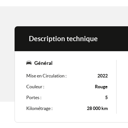
Description technique
Général
Mise en Circulation :
2022
Couleur :
Rouge
Portes :
5
Kilométrage :
28 000 km