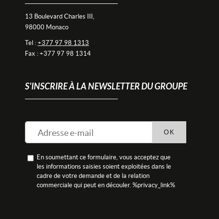
13 Boulevard Charles III,
98000 Monaco
Tel :
+377 97 98 1313
Fax : +377 97 98 1314
S'INSCRIRE À LA NEWSLETTER DU GROUPE
OK
En soumettant ce formulaire, vous acceptez que
les informations saisies soient exploitées dans le
cadre de votre demande et de la relation
commerciale qui peut en découler. %privacy_link%