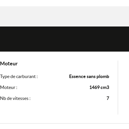
Moteur
Type de carburant :
Essence sans plomb
Moteur :
1469 cm3
Nb de vitesses :
7