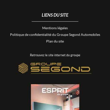
LIENS DU SITE
Mentions légales
Politique de confidentialité du Groupe Segond Automobiles
Plan du site
Retrouvez le site internet du groupe