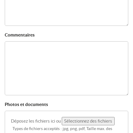
Commentaires
Photos et documents
Déposez les fichiers ici ou
Sélectionnez des fichiers
Types de fichiers acceptés : jpg, png, pdf, Taille max. des