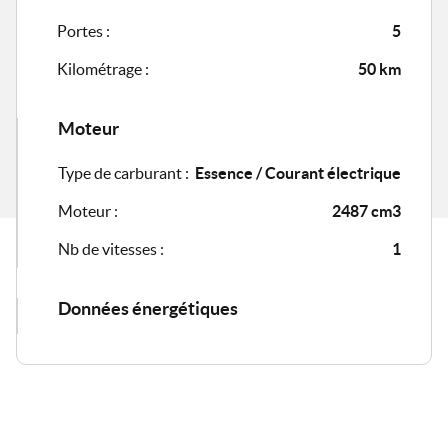
Portes :
5
Kilométrage :
50 km
Moteur
Type de carburant :
Essence / Courant électrique
Moteur :
2487 cm3
Nb de vitesses :
1
Données énergétiques