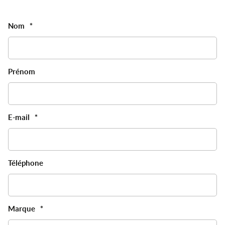
Nom
*
Prénom
E-mail
*
Téléphone
Marque
*