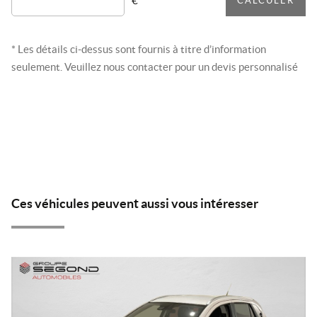
€
CALCULER
* Les détails ci-dessus sont fournis à titre d’information
seulement. Veuillez nous contacter pour un devis personnalisé
Ces véhicules peuvent aussi vous intéresser