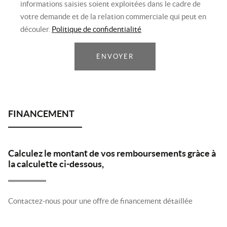
informations saisies soient exploitées dans le cadre de
votre demande et de la relation commerciale qui peut en
découler.
Politique de confidentialité
ENVOYER
Calculez le montant de vos remboursements gràce à
la calculette ci-dessous,
Contactez-nous pour une offre de financement détaillée