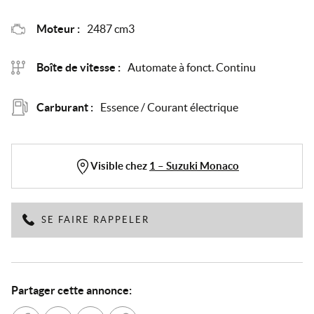
Moteur :
2487 cm3
Boîte de vitesse :
Automate à fonct. Continu
Carburant :
Essence / Courant électrique
Visible chez
1 – Suzuki Monaco
SE FAIRE RAPPELER
Partager cette annonce: