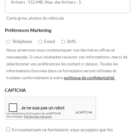
fichiers : 512 MB, Max. des fichiers : 5.
Carte grise, photos du véhicule
Préférences Marketing
Téléphone
Email
SMS
Nous aimerions vous communiquer nos dernières offres et
nouveautés. Si vous souhaitez recevoir ces informations, merci de
sélectionner vos préférences de contact ci dessus. Toutes les
informations fournies dans ce formulaire seront utilisées et
traitées conformément à notre
politique de confidentialité
.
CAPTCHA
En soumettant ce formulaire, vous acceptez que les