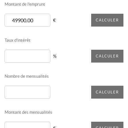
Montant de l'emprunt
€
CALCULER
Taux d'intérêt
%
CALCULER
Nombre de mensualités
CALCULER
Montant des mensualités