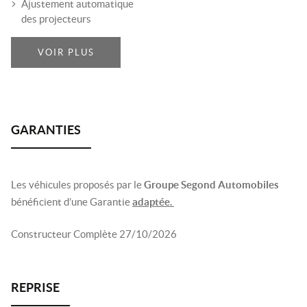
Ajustement automatique
des projecteurs
VOIR PLUS
Les véhicules proposés par le
Groupe Segond Automobiles
bénéficient d’une Garantie
adaptée.
Constructeur Complète 27/10/2026