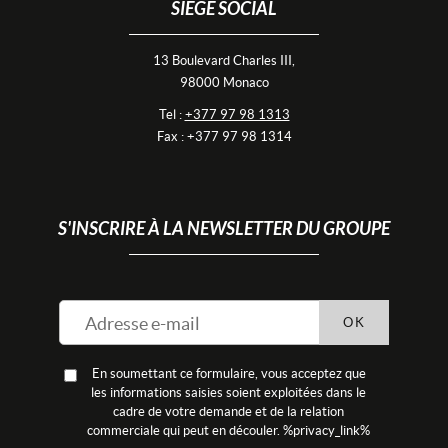
SIÈGE SOCIAL
13 Boulevard Charles III,
98000 Monaco
Tel :
+377 97 98 1313
Fax : +377 97 98 1314
S'INSCRIRE À LA NEWSLETTER DU GROUPE
OK
En soumettant ce formulaire, vous acceptez que
les informations saisies soient exploitées dans le
cadre de votre demande et de la relation
commerciale qui peut en découler. %privacy_link%