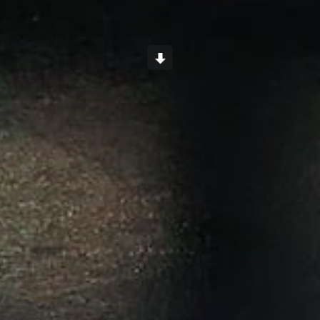
Scroll