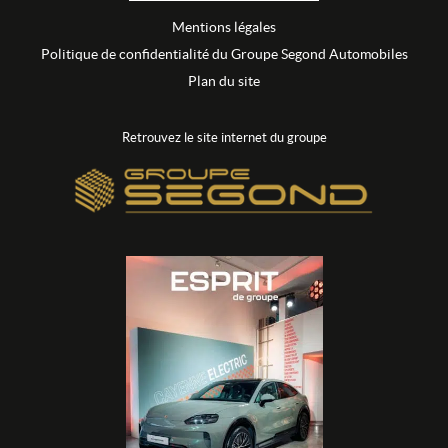
Mentions légales
Politique de confidentialité du Groupe Segond Automobiles
Plan du site
Retrouvez le site internet du groupe