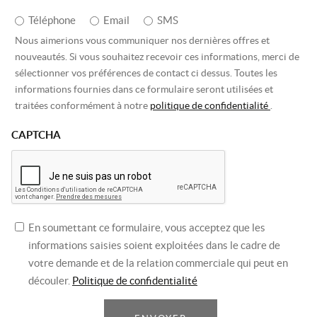
Téléphone
Email
SMS
Nous aimerions vous communiquer nos dernières offres et
nouveautés. Si vous souhaitez recevoir ces informations, merci de
sélectionner vos préférences de contact ci dessus. Toutes les
informations fournies dans ce formulaire seront utilisées et
traitées conformément à notre
politique de confidentialité
.
CAPTCHA
En soumettant ce formulaire, vous acceptez que les
informations saisies soient exploitées dans le cadre de
votre demande et de la relation commerciale qui peut en
découler.
Politique de confidentialité