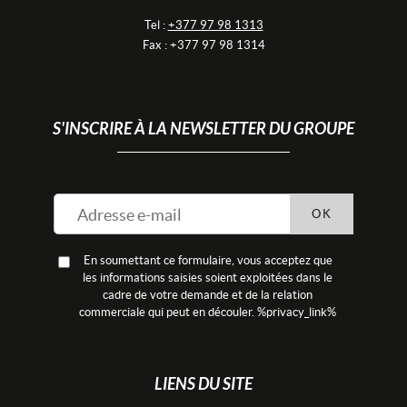
Tel :
+377 97 98 1313
Fax : +377 97 98 1314
S'INSCRIRE À LA NEWSLETTER DU GROUPE
OK
En soumettant ce formulaire, vous acceptez que
les informations saisies soient exploitées dans le
cadre de votre demande et de la relation
commerciale qui peut en découler. %privacy_link%
LIENS DU SITE