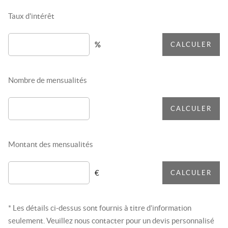
Taux d'intérêt
%
CALCULER
Nombre de mensualités
CALCULER
Montant des mensualités
€
CALCULER
* Les détails ci-dessus sont fournis à titre d’information
seulement. Veuillez nous contacter pour un devis personnalisé