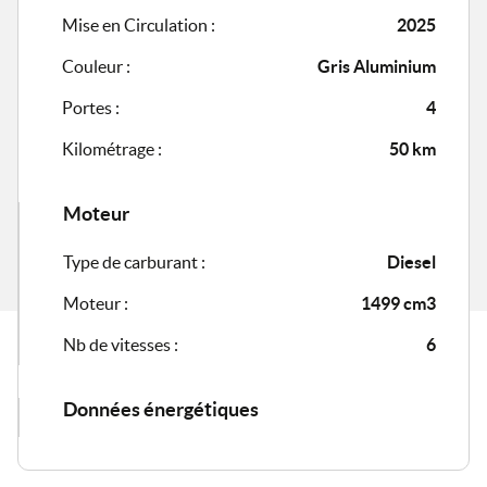
Mise en Circulation :
2025
Couleur :
Gris Aluminium
Portes :
4
Kilométrage :
50 km
Moteur
Type de carburant :
Diesel
Moteur :
1499 cm3
Nb de vitesses :
6
Données énergétiques