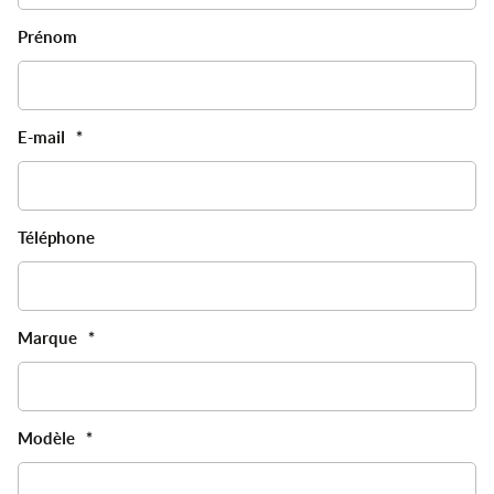
Prénom
E-mail
*
Téléphone
Marque
*
Modèle
*