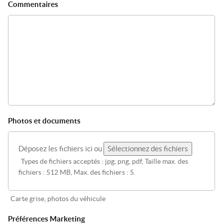
Commentaires
Photos et documents
Déposez les fichiers ici ou
Sélectionnez des fichiers
Types de fichiers acceptés : jpg, png, pdf, Taille max. des
fichiers : 512 MB, Max. des fichiers : 5.
Carte grise, photos du véhicule
Préférences Marketing