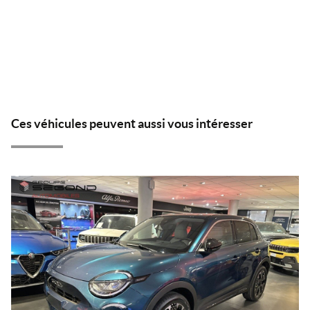
Ces véhicules peuvent aussi vous intéresser