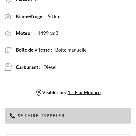
Kilométrage :
50 km
Moteur :
1499 cm3
Boîte de vitesse :
Boîte manuelle
Carburant :
Diesel
Visible chez
1 – Fiat Monaco
SE FAIRE RAPPELER