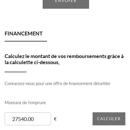
ENVOYER
Calculez le montant de vos remboursements gràce à
la calculette ci-dessous,
Contactez-nous pour une offre de financement détaillée
Montant de l'emprunt
€
CALCULER