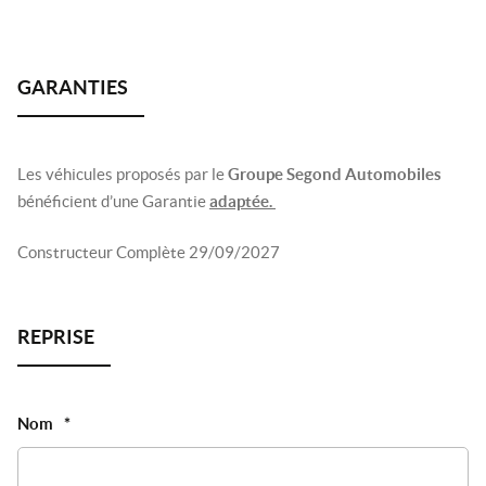
Les véhicules proposés par le
Groupe Segond Automobiles
bénéficient d’une Garantie
adaptée.
Constructeur Complète 29/09/2027
Nom
*