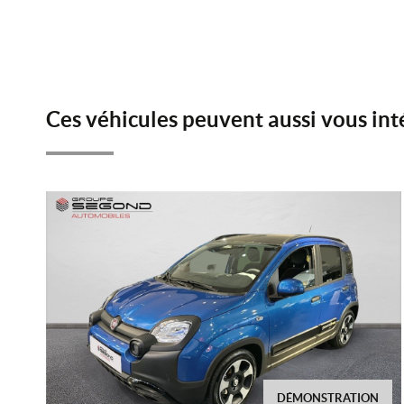
Ces véhicules peuvent aussi vous int
DÉMONSTRATION