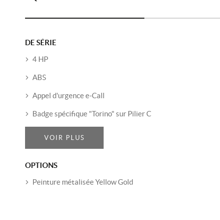
DE SÉRIE
4 HP
ABS
Appel d'urgence e-Call
Badge spécifique "Torino" sur Pilier C
VOIR PLUS
OPTIONS
Peinture métalisée Yellow Gold