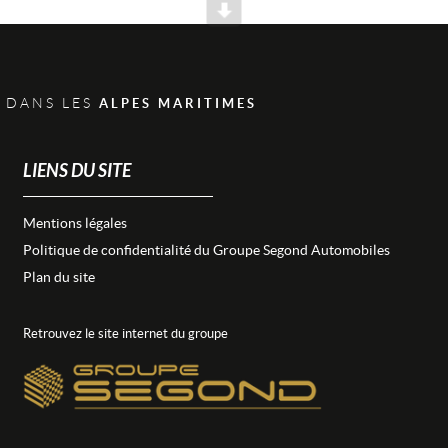
Scroll
 DANS LES
ALPES MARITIMES
LIENS DU SITE
Mentions légales
Politique de confidentialité du Groupe Segond Automobiles
Plan du site
Retrouvez le site internet du groupe