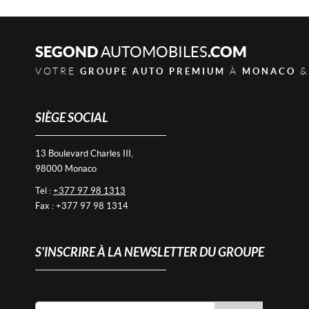
SEGOND
.COM
AUTOMOBILES
VOTRE
À
&
GROUPE AUTO PREMIUM
MONACO
SIÈGE SOCIAL
13 Boulevard Charles III,
98000 Monaco
Tel :
+377 97 98 1313
Fax : +377 97 98 1314
S'INSCRIRE À LA NEWSLETTER DU GROUPE