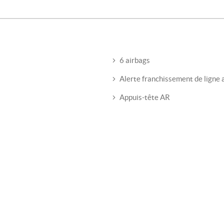
6 airbags
Alerte franchissement de ligne 
Appuis-tête AR