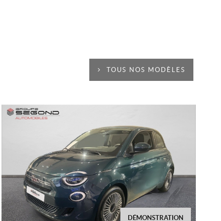
TOUS NOS MODÈLES
DÉMONSTRATION