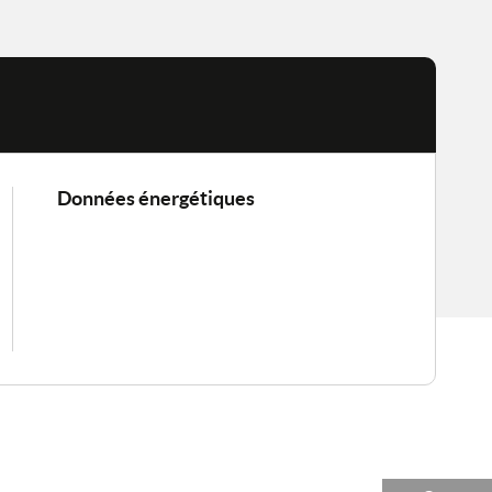
Données énergétiques