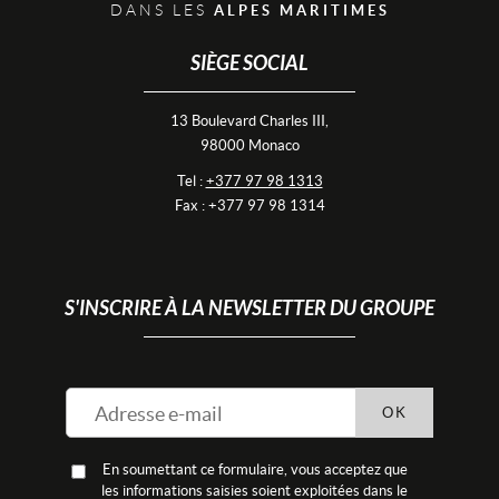
DANS LES
ALPES MARITIMES
SIÈGE SOCIAL
13 Boulevard Charles III,
98000 Monaco
Tel :
+377 97 98 1313
Fax : +377 97 98 1314
S'INSCRIRE À LA NEWSLETTER DU GROUPE
OK
En soumettant ce formulaire, vous acceptez que
les informations saisies soient exploitées dans le