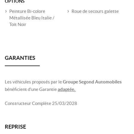
OPTIONS
Peinture Bi-colore
Roue de secours galette
Métallisée Bleu Italie /
Toit Noir
Les véhicules proposés par le
Groupe Segond Automobiles
bénéficient d’une Garantie
adaptée.
Constructeur Complète 25/03/2028