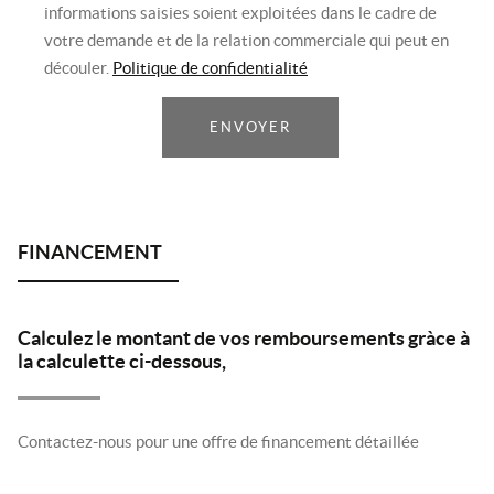
informations saisies soient exploitées dans le cadre de
votre demande et de la relation commerciale qui peut en
découler.
Politique de confidentialité
ENVOYER
Calculez le montant de vos remboursements gràce à
la calculette ci-dessous,
Contactez-nous pour une offre de financement détaillée