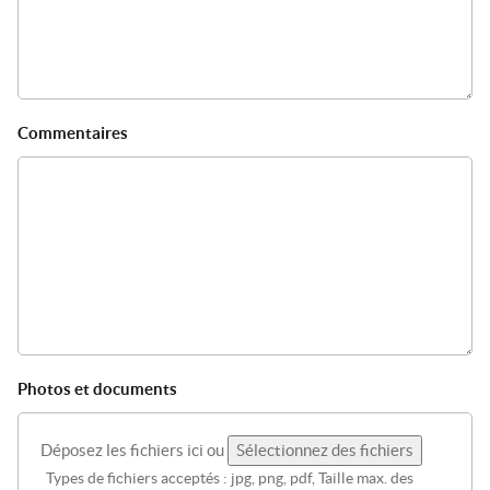
Commentaires
Photos et documents
Déposez les fichiers ici ou
Sélectionnez des fichiers
Types de fichiers acceptés : jpg, png, pdf, Taille max. des