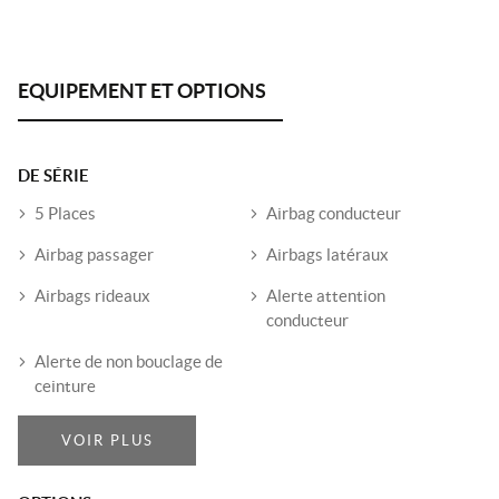
DE SÉRIE
5 Places
Airbag conducteur
Airbag passager
Airbags latéraux
Airbags rideaux
Alerte attention
conducteur
Alerte de non bouclage de
ceinture
VOIR PLUS