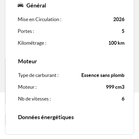
Général
Mise en Circulation :
2026
Portes :
5
Kilométrage :
100 km
Moteur
Type de carburant :
Essence sans plomb
Moteur :
999 cm3
Nb de vitesses :
6
Données énergétiques