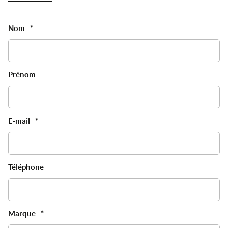
Nom
*
Prénom
E-mail
*
Téléphone
Marque
*