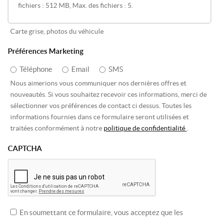
fichiers : 512 MB, Max. des fichiers : 5.
Carte grise, photos du véhicule
Préférences Marketing
Téléphone
Email
SMS
Nous aimerions vous communiquer nos dernières offres et
nouveautés. Si vous souhaitez recevoir ces informations, merci de
sélectionner vos préférences de contact ci dessus. Toutes les
informations fournies dans ce formulaire seront utilisées et
traitées conformément à notre
politique de confidentialité
.
CAPTCHA
En soumettant ce formulaire, vous acceptez que les