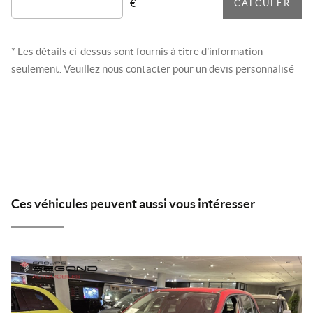
€
CALCULER
* Les détails ci-dessus sont fournis à titre d’information
seulement. Veuillez nous contacter pour un devis personnalisé
Ces véhicules peuvent aussi vous intéresser