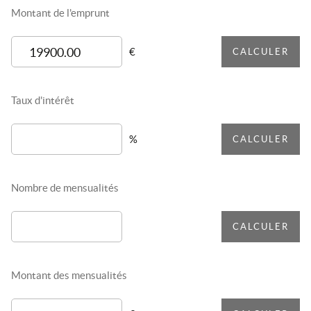
Montant de l'emprunt
€
CALCULER
Taux d'intérêt
%
CALCULER
Nombre de mensualités
CALCULER
Montant des mensualités