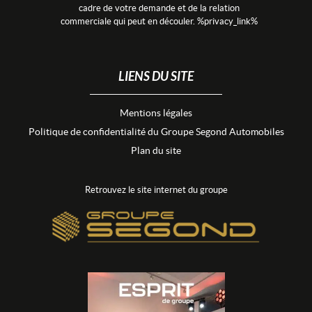
cadre de votre demande et de la relation
commerciale qui peut en découler. %privacy_link%
LIENS DU SITE
Mentions légales
Politique de confidentialité du Groupe Segond Automobiles
Plan du site
Retrouvez le site internet du groupe