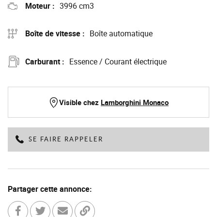
Moteur :
3996 cm3
Boîte de vitesse :
Boîte automatique
Carburant :
Essence / Courant électrique
Visible chez
Lamborghini Monaco
SE FAIRE RAPPELER
Partager cette annonce: