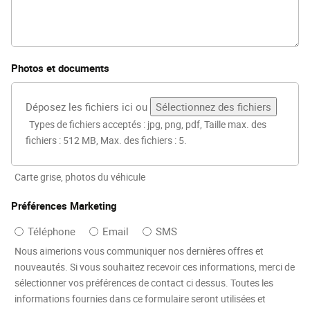
Photos et documents
Déposez les fichiers ici ou
Sélectionnez des fichiers
Types de fichiers acceptés : jpg, png, pdf, Taille max. des
fichiers : 512 MB, Max. des fichiers : 5.
Carte grise, photos du véhicule
Préférences Marketing
Téléphone
Email
SMS
Nous aimerions vous communiquer nos dernières offres et
nouveautés. Si vous souhaitez recevoir ces informations, merci de
sélectionner vos préférences de contact ci dessus. Toutes les
informations fournies dans ce formulaire seront utilisées et