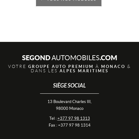
SEGOND
.COM
AUTOMOBILES
VOTRE
À
&
GROUPE AUTO PREMIUM
MONACO
DANS LES
ALPES MARITIMES
SIÈGE SOCIAL
13 Boulevard Charles III,
98000 Monaco
Tel :
+377 97 98 1313
Fax : +377 97 98 1314