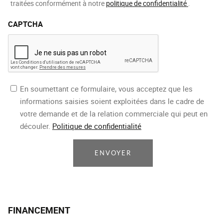
traitées conformément à notre
politique de confidentialité
.
CAPTCHA
En soumettant ce formulaire, vous acceptez que les
informations saisies soient exploitées dans le cadre de
votre demande et de la relation commerciale qui peut en
découler.
Politique de confidentialité
ENVOYER