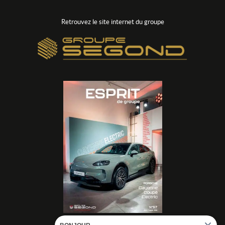
Retrouvez le site internet du groupe