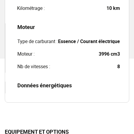
Kilométrage :
10 km
Moteur
Type de carburant :
Essence / Courant électrique
Moteur :
3996 cm3
Nb de vitesses :
8
Données énergétiques