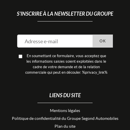
S'INSCRIRE À LA NEWSLETTER DU GROUPE
OK
En soumettant ce formulaire, vous acceptez que
les informations saisies soient exploitées dans le
cadre de votre demande et de la relation
commerciale qui peut en découler. %privacy_link%
LIENS DU SITE
Mentions légales
Politique de confidentialité du Groupe Segond Automobiles
Plan du site