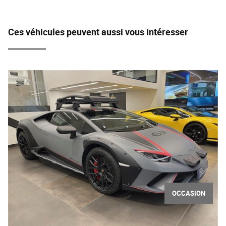
Ces véhicules peuvent aussi vous intéresser
OCCASION