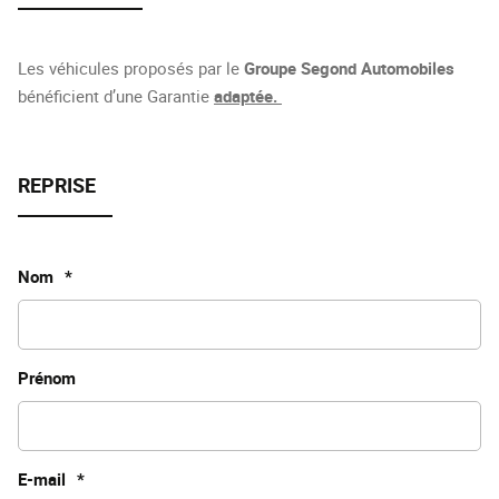
Les véhicules proposés par le
Groupe Segond Automobiles
bénéficient d’une Garantie
adaptée.
Nom
*
Prénom
E-mail
*