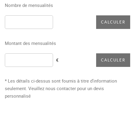
Nombre de mensualités
CALCULER
Montant des mensualités
€
CALCULER
* Les détails ci-dessus sont fournis à titre d’information
seulement. Veuillez nous contacter pour un devis
personnalisé