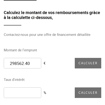
Calculez le montant de vos remboursements gràce
à la calculette ci-dessous,
Contactez-nous pour une offre de financement détaillée
Montant de l'emprunt
€
CALCULER
Taux d'intérêt
%
CALCULER