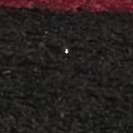
Scroll