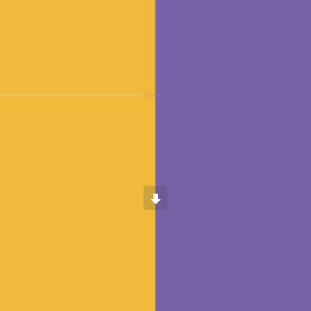
Scroll