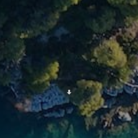
Scroll