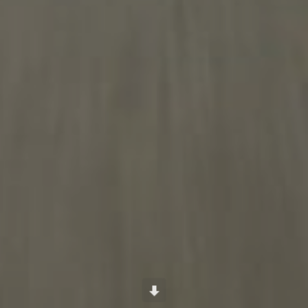
Scroll