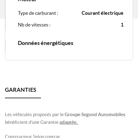
Type de carburant :
Courant électrique
Nb de vitesses :
1
Données énergétiques
Les véhicules proposés par le
Groupe Segond Automobiles
bénéficient d’une Garantie
adaptée.
Constructeur Selon contrat