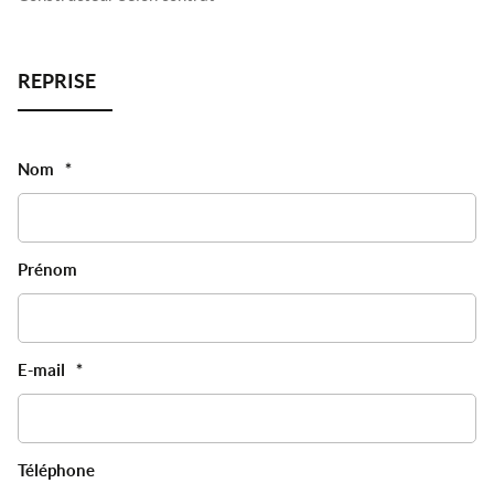
Nom
*
Prénom
E-mail
*
Téléphone