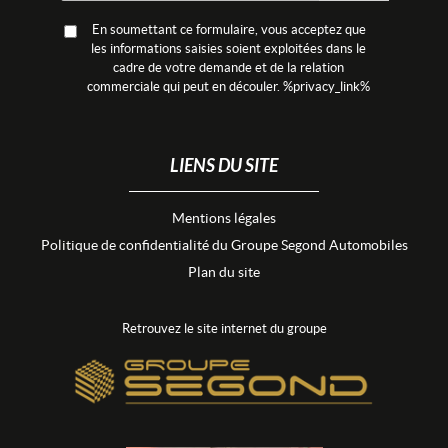
En soumettant ce formulaire, vous acceptez que
les informations saisies soient exploitées dans le
cadre de votre demande et de la relation
commerciale qui peut en découler. %privacy_link%
LIENS DU SITE
Mentions légales
Politique de confidentialité du Groupe Segond Automobiles
Plan du site
Retrouvez le site internet du groupe