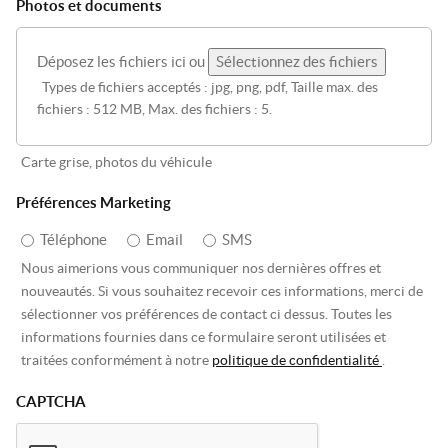
Photos et documents
Déposez les fichiers ici ou
Sélectionnez des fichiers
Types de fichiers acceptés : jpg, png, pdf, Taille max. des
fichiers : 512 MB, Max. des fichiers : 5.
Carte grise, photos du véhicule
Préférences Marketing
Téléphone
Email
SMS
Nous aimerions vous communiquer nos dernières offres et
nouveautés. Si vous souhaitez recevoir ces informations, merci de
sélectionner vos préférences de contact ci dessus. Toutes les
informations fournies dans ce formulaire seront utilisées et
traitées conformément à notre
politique de confidentialité
.
CAPTCHA