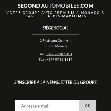
SEGOND
.COM
AUTOMOBILES
VOTRE
À
&
GROUPE AUTO PREMIUM
MONACO
DANS LES
ALPES MARITIMES
SIÈGE SOCIAL
13 Boulevard Charles III,
98000 Monaco
Tel :
+377 97 98 1313
Fax : +377 97 98 1314
S'INSCRIRE À LA NEWSLETTER DU GROUPE
OK