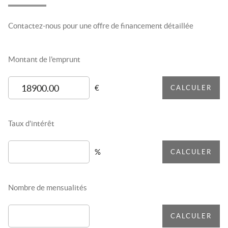
Contactez-nous pour une offre de financement détaillée
Montant de l'emprunt
€
CALCULER
Taux d'intérêt
%
CALCULER
Nombre de mensualités
CALCULER