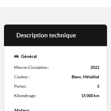
Description technique
Général
Mise en Circulation :
2022
Couleur :
Blanc, Métallisé
Portes :
5
Kilométrage :
15 000 km
Moteur