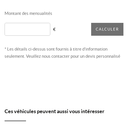
Montant des mensualités
€
CALCULER
* Les détails ci-dessus sont fournis à titre d’information
seulement. Veuillez nous contacter pour un devis personnalisé
Ces véhicules peuvent aussi vous intéresser