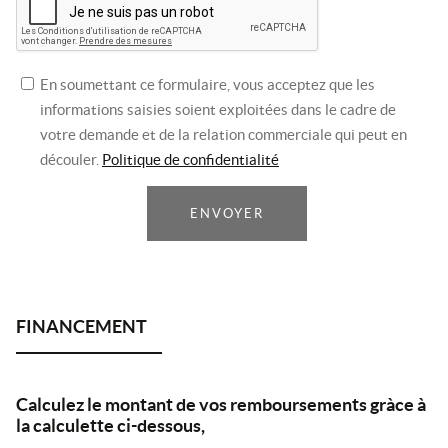
En soumettant ce formulaire, vous acceptez que les
informations saisies soient exploitées dans le cadre de
votre demande et de la relation commerciale qui peut en
découler.
Politique de confidentialité
ENVOYER
Calculez le montant de vos remboursements gràce à
la calculette ci-dessous,