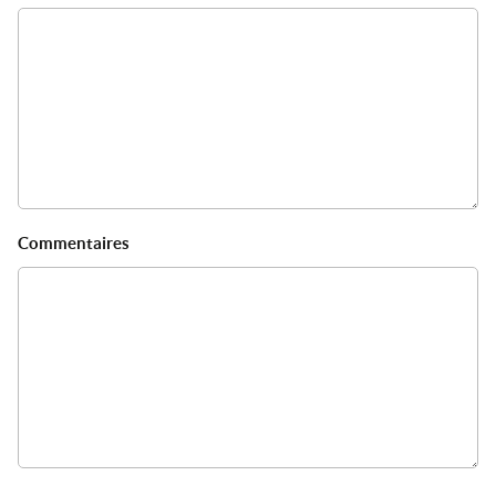
Commentaires