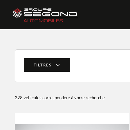
FILTRES
228 véhicules correspondent à votre recherche