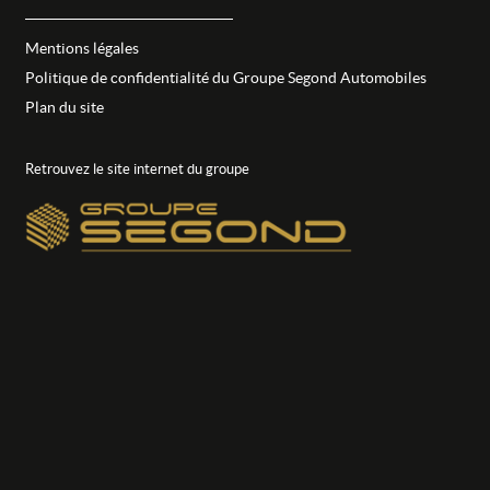
Mentions légales
Politique de confidentialité du Groupe Segond Automobiles
Plan du site
Retrouvez le site internet du groupe