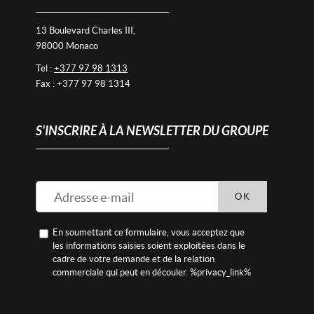
13 Boulevard Charles III,
98000 Monaco
Tel :
+377 97 98 1313
Fax : +377 97 98 1314
S'INSCRIRE À LA NEWSLETTER DU GROUPE
OK
En soumettant ce formulaire, vous acceptez que
les informations saisies soient exploitées dans le
cadre de votre demande et de la relation
commerciale qui peut en découler. %privacy_link%