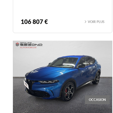
106 807 €
VOIR PLUS
OCCASION