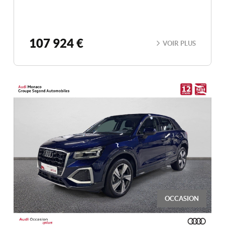
107 924 €
VOIR PLUS
OCCASION