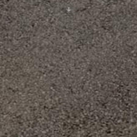
Scroll