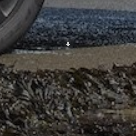
Scroll