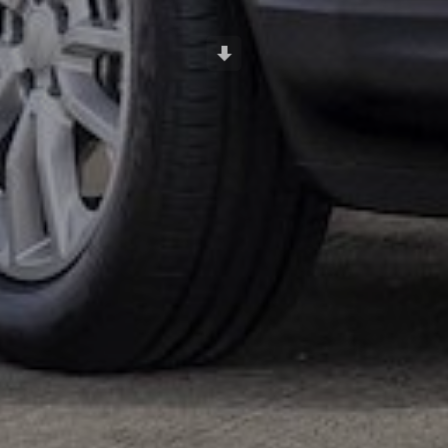
Scroll