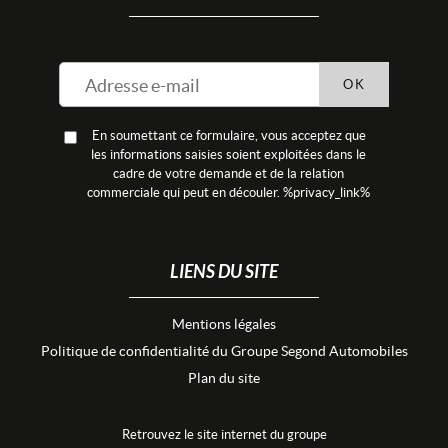
OK
En soumettant ce formulaire, vous acceptez que
les informations saisies soient exploitées dans le
cadre de votre demande et de la relation
commerciale qui peut en découler. %privacy_link%
LIENS DU SITE
Mentions légales
Politique de confidentialité du Groupe Segond Automobiles
Plan du site
Retrouvez le site internet du groupe