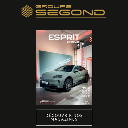
DÉCOUVRIR NOS
MAGAZINES