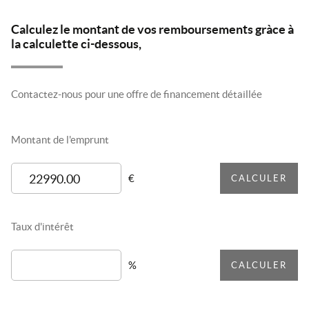
Calculez le montant de vos remboursements gràce à
la calculette ci-dessous,
Contactez-nous pour une offre de financement détaillée
Montant de l'emprunt
€
CALCULER
Taux d'intérêt
%
CALCULER