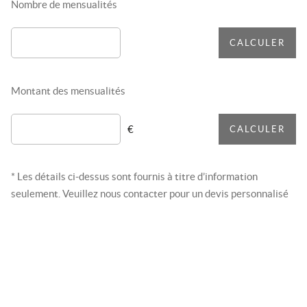
Nombre de mensualités
CALCULER
Montant des mensualités
€
CALCULER
* Les détails ci-dessus sont fournis à titre d’information
seulement. Veuillez nous contacter pour un devis personnalisé