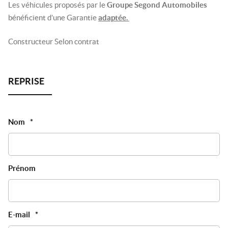
Les véhicules proposés par le
Groupe Segond Automobiles
bénéficient d’une Garantie
adaptée.
Constructeur Selon contrat
Nom
*
Prénom
E-mail
*