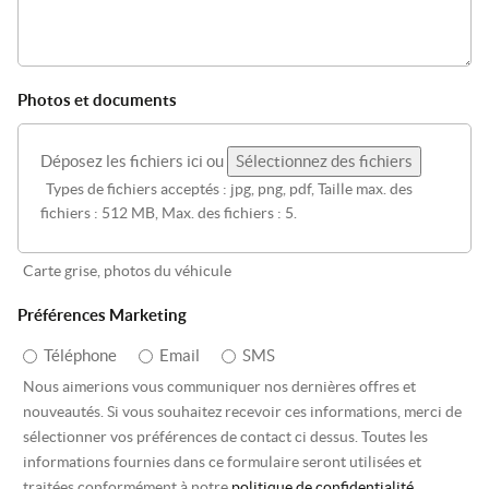
Photos et documents
Déposez les fichiers ici ou
Sélectionnez des fichiers
Types de fichiers acceptés : jpg, png, pdf, Taille max. des
fichiers : 512 MB, Max. des fichiers : 5.
Carte grise, photos du véhicule
Préférences Marketing
Téléphone
Email
SMS
Nous aimerions vous communiquer nos dernières offres et
nouveautés. Si vous souhaitez recevoir ces informations, merci de
sélectionner vos préférences de contact ci dessus. Toutes les
informations fournies dans ce formulaire seront utilisées et
traitées conformément à notre
politique de confidentialité
.