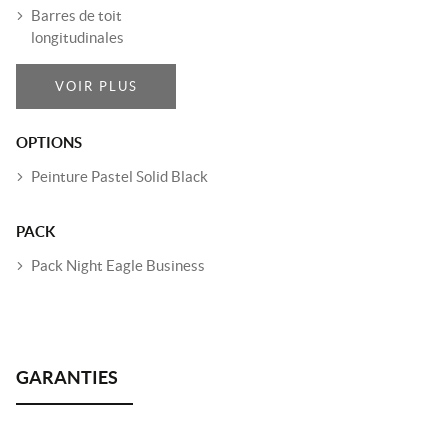
Barres de toit
longitudinales
VOIR PLUS
OPTIONS
Peinture Pastel Solid Black
PACK
Pack Night Eagle Business