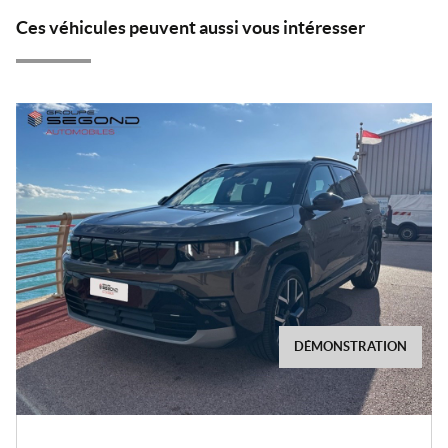
Ces véhicules peuvent aussi vous intéresser
DÉMONSTRATION