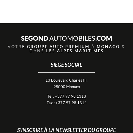
SEGOND
.COM
AUTOMOBILES
VOTRE
À
&
GROUPE AUTO PREMIUM
MONACO
DANS LES
ALPES MARITIMES
SIÈGE SOCIAL
13 Boulevard Charles III,
98000 Monaco
Tel :
+377 97 98 1313
Fax : +377 97 98 1314
S'INSCRIRE À LA NEWSLETTER DU GROUPE