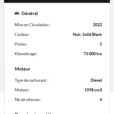
Général
Mise en Circulation :
2022
Couleur :
Noir, Solid Black
Portes :
5
Kilométrage :
73 000 km
Moteur
Type de carburant :
Diesel
Moteur :
1598 cm3
Nb de vitesses :
6