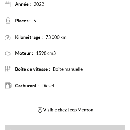
Année :
2022
Places :
5
Kilométrage :
73 000 km
Moteur :
1598 cm3
Boîte de vitesse :
Boîte manuelle
Carburant :
Diesel
Visible chez
Jeep Menton