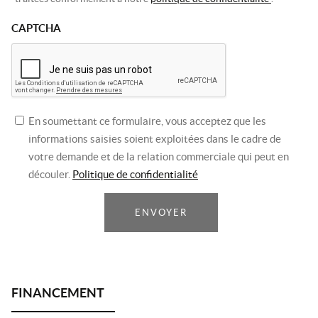
CAPTCHA
En soumettant ce formulaire, vous acceptez que les
informations saisies soient exploitées dans le cadre de
votre demande et de la relation commerciale qui peut en
découler.
Politique de confidentialité
ENVOYER