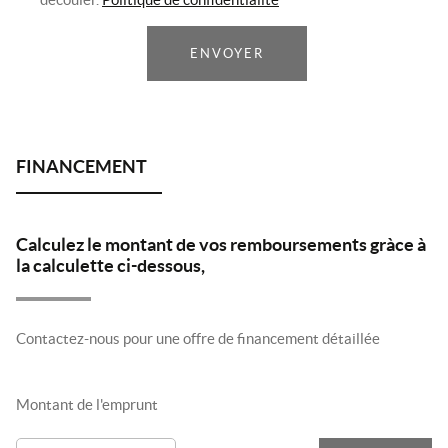
ENVOYER
Calculez le montant de vos remboursements gràce à
la calculette ci-dessous,
Contactez-nous pour une offre de financement détaillée
Montant de l'emprunt