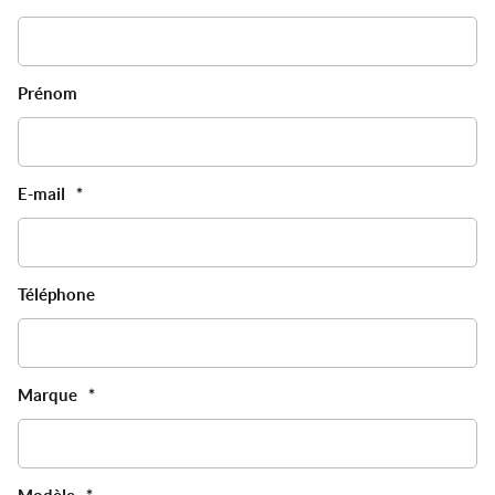
Prénom
E-mail
*
Téléphone
Marque
*