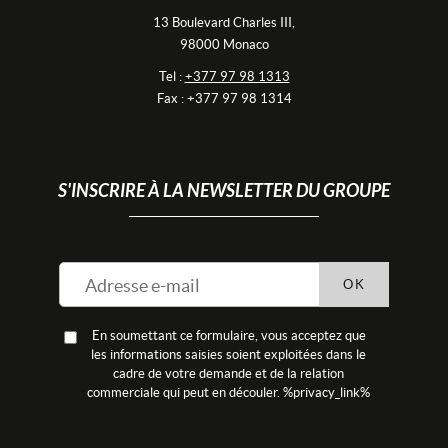
13 Boulevard Charles III,
98000 Monaco
Tel :
+377 97 98 1313
Fax : +377 97 98 1314
S'INSCRIRE À LA NEWSLETTER DU GROUPE
OK
En soumettant ce formulaire, vous acceptez que
les informations saisies soient exploitées dans le
cadre de votre demande et de la relation
commerciale qui peut en découler. %privacy_link%