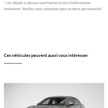
* Les détails ci-dessus sont fournis à titre d’information
seulement. Veuillez nous contacter pour un devis personnalisé
Ces véhicules peuvent aussi vous intéresser