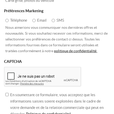
Carte grise, photos du véhicule
Préférences Marketing
Téléphone
Email
SMS
Nous aimerions vous communiquer nos dernières offres et
nouveautés. Si vous souhaitez recevoir ces informations, merci de
sélectionner vos préférences de contact ci dessus. Toutes les
informations fournies dans ce formulaire seront utilisées et
traitées conformément à notre
politique de confidentialité
.
CAPTCHA
En soumettant ce formulaire, vous acceptez que les
informations saisies soient exploitées dans le cadre de
votre demande et de la relation commerciale qui peut en
découler.
Politique de confidentialité