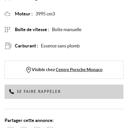
Moteur :
3995 cm3
Boîte de vitesse :
Boîte manuelle
Carburant :
Essence sans plomb
Visible chez
Centre Porsche Monaco
SE FAIRE RAPPELER
Partager cette annonce: