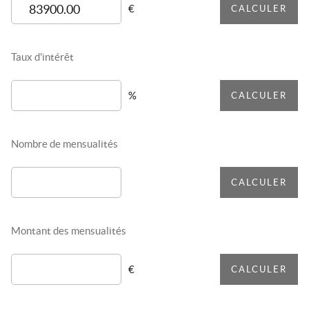
€
CALCULER
Taux d'intérêt
%
CALCULER
Nombre de mensualités
CALCULER
Montant des mensualités
€
CALCULER