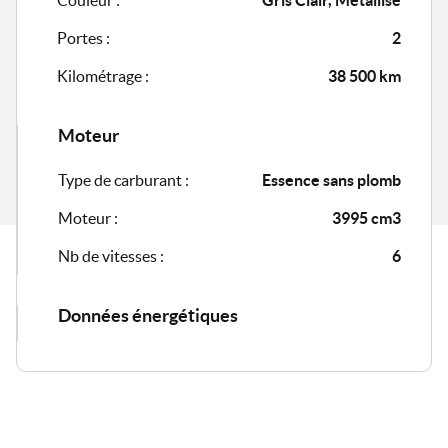
Portes :
2
Kilométrage :
38 500 km
Moteur
Type de carburant :
Essence sans plomb
Moteur :
3995 cm3
Nb de vitesses :
6
Données énergétiques