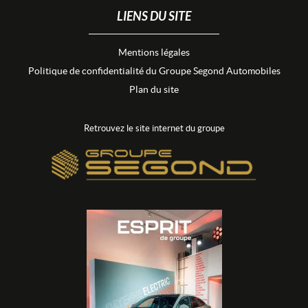
LIENS DU SITE
Mentions légales
Politique de confidentialité du Groupe Segond Automobiles
Plan du site
Retrouvez le site internet du groupe