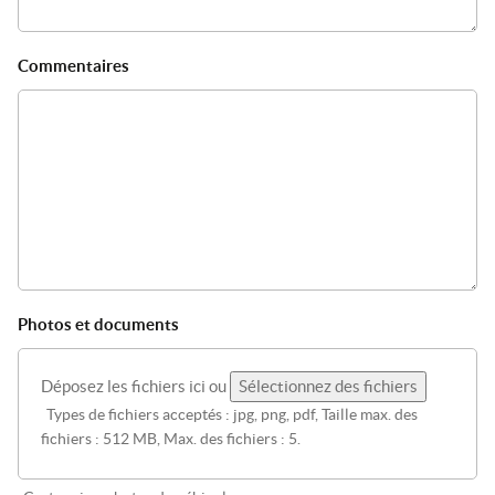
Commentaires
Photos et documents
Déposez les fichiers ici ou
Sélectionnez des fichiers
Types de fichiers acceptés : jpg, png, pdf, Taille max. des
fichiers : 512 MB, Max. des fichiers : 5.