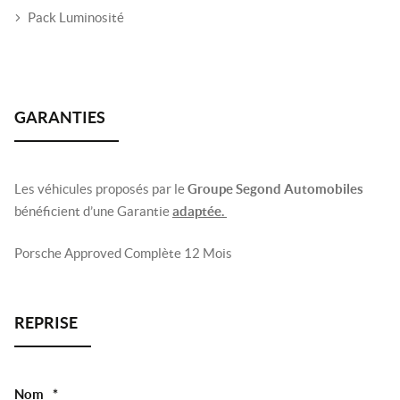
Pack Luminosité
Les véhicules proposés par le
Groupe Segond Automobiles
bénéficient d’une Garantie
adaptée.
Porsche Approved Complète 12 Mois
Nom
*