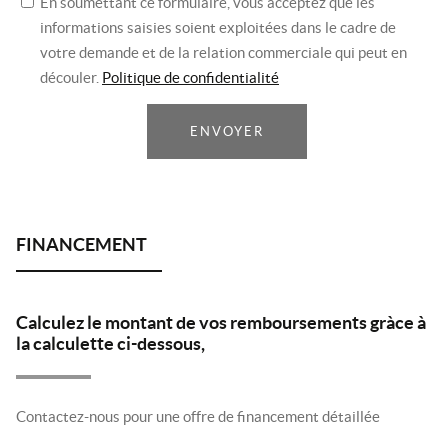
En soumettant ce formulaire, vous acceptez que les
informations saisies soient exploitées dans le cadre de
votre demande et de la relation commerciale qui peut en
découler.
Politique de confidentialité
ENVOYER
Calculez le montant de vos remboursements gràce à
la calculette ci-dessous,
Contactez-nous pour une offre de financement détaillée