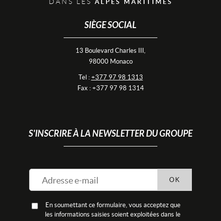
DANS LES
ALPES MARITIMES
SIÈGE SOCIAL
13 Boulevard Charles III,
98000 Monaco
Tel :
+377 97 98 1313
Fax : +377 97 98 1314
S'INSCRIRE À LA NEWSLETTER DU GROUPE
OK
En soumettant ce formulaire, vous acceptez que
les informations saisies soient exploitées dans le