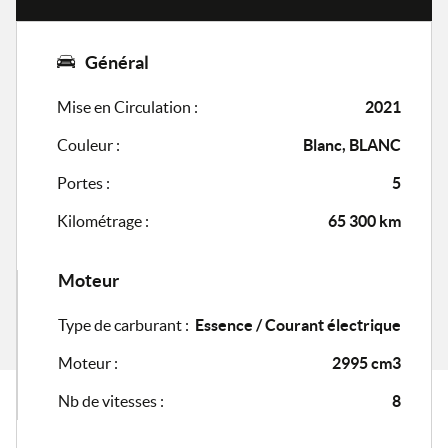
Général
Mise en Circulation :
2021
Couleur :
Blanc, BLANC
Portes :
5
Kilométrage :
65 300 km
Moteur
Type de carburant :
Essence / Courant électrique
Moteur :
2995 cm3
Nb de vitesses :
8