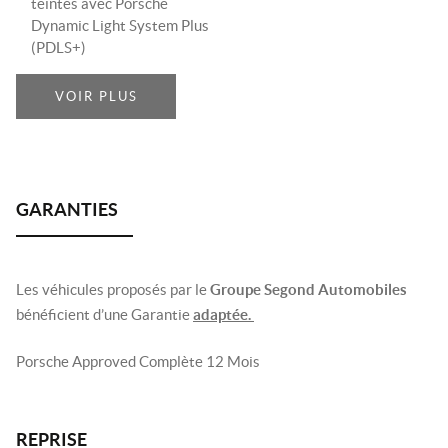
teintés avec Porsche
Dynamic Light System Plus
(PDLS+)
VOIR PLUS
Les véhicules proposés par le
Groupe Segond Automobiles
bénéficient d’une Garantie
adaptée.
Porsche Approved Complète 12 Mois