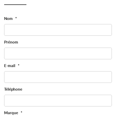
Nom
*
Prénom
E-mail
*
Téléphone
Marque
*