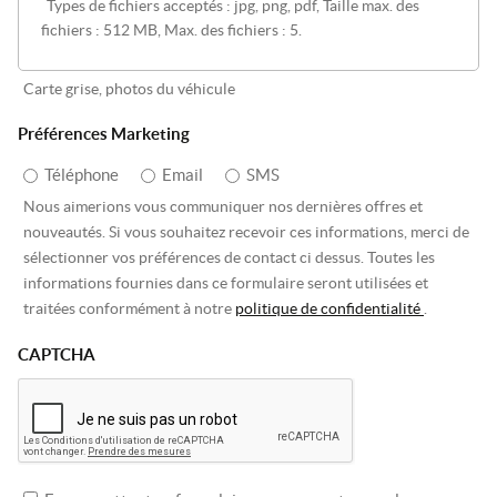
Types de fichiers acceptés : jpg, png, pdf, Taille max. des
fichiers : 512 MB, Max. des fichiers : 5.
Carte grise, photos du véhicule
Préférences Marketing
Téléphone
Email
SMS
Nous aimerions vous communiquer nos dernières offres et
nouveautés. Si vous souhaitez recevoir ces informations, merci de
sélectionner vos préférences de contact ci dessus. Toutes les
informations fournies dans ce formulaire seront utilisées et
traitées conformément à notre
politique de confidentialité
.
CAPTCHA