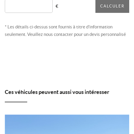
€
CALCULER
* Les détails ci-dessus sont fournis à titre d’information
seulement. Veuillez nous contacter pour un devis personnalisé
Ces véhicules peuvent aussi vous intéresser