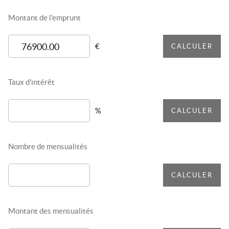
Montant de l'emprunt
€
CALCULER
Taux d'intérêt
%
CALCULER
Nombre de mensualités
CALCULER
Montant des mensualités