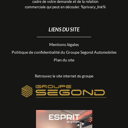
cadre de votre demande et de la relation
commerciale qui peut en découler. %privacy_link%
LIENS DU SITE
Mentions légales
Politique de confidentialité du Groupe Segond Automobiles
Plan du site
Retrouvez le site internet du groupe