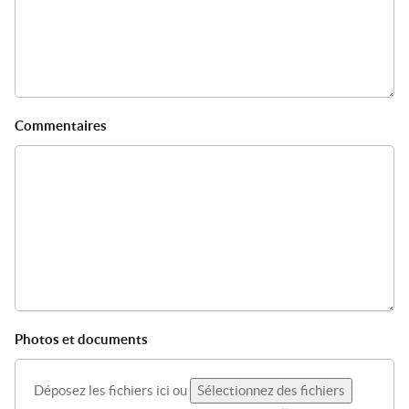
Commentaires
Photos et documents
Déposez les fichiers ici ou
Sélectionnez des fichiers