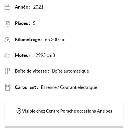
Année :
2021
Places :
5
Kilométrage :
65 300 km
Moteur :
2995 cm3
Boîte de vitesse :
Boîte automatique
Carburant :
Essence / Courant électrique
Visible chez
Centre Porsche occasions Antibes