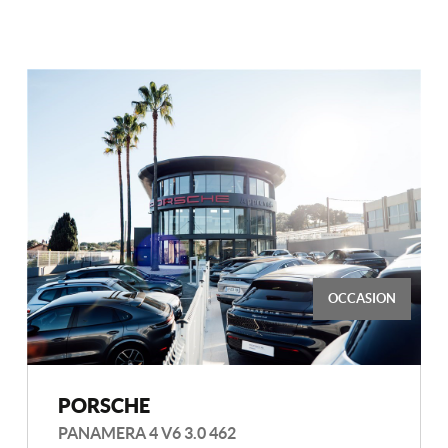
OCCASION
PORSCHE
PANAMERA 4 V6 3.0 462