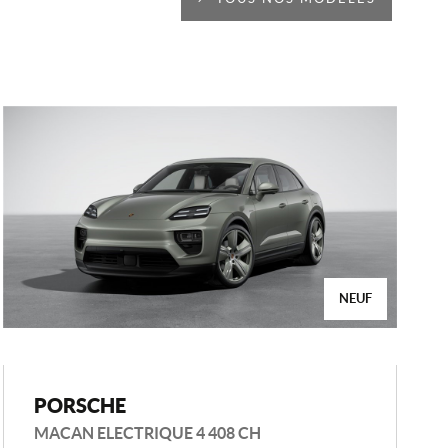
NEUF
PORSCHE
MACAN ELECTRIQUE 4 408 CH