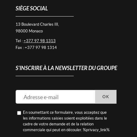
SIÈGE SOCIAL
13 Boulevard Charles III,
98000 Monaco
Tel :
+377 97 98 1313
Fax : +377 97 98 1314
S'INSCRIRE À LA NEWSLETTER DU GROUPE
OK
En soumettant ce formulaire, vous acceptez que
les informations saisies soient exploitées dans le
cadre de votre demande et de la relation
commerciale qui peut en découler. %privacy_link%