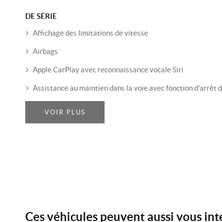
DE SÉRIE
Affichage des limitations de vitesse
Airbags
Apple CarPlay avec reconnaissance vocale Siri
Assistance au maintien dans la voie avec fonction d'arrêt 
VOIR PLUS
Ces véhicules peuvent aussi vous int