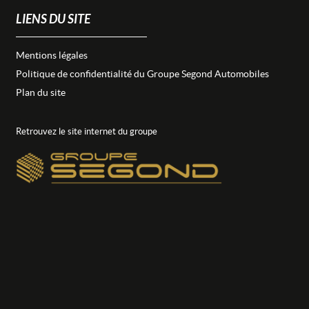
LIENS DU SITE
Mentions légales
Politique de confidentialité du Groupe Segond Automobiles
Plan du site
Retrouvez le site internet du groupe