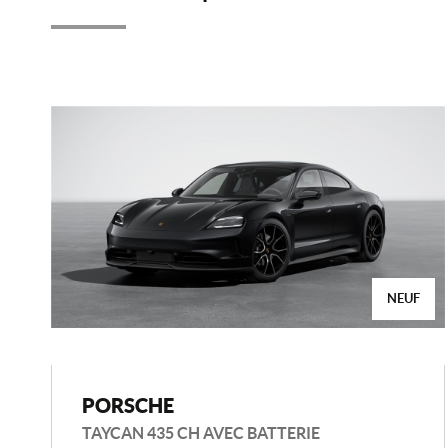
NEUF
PORSCHE
TAYCAN 435 CH AVEC BATTERIE