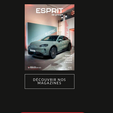
DÉCOUVRIR NOS
MAGAZINES