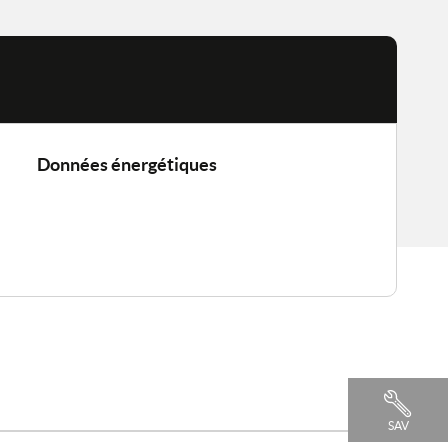
Données énergétiques
SAV