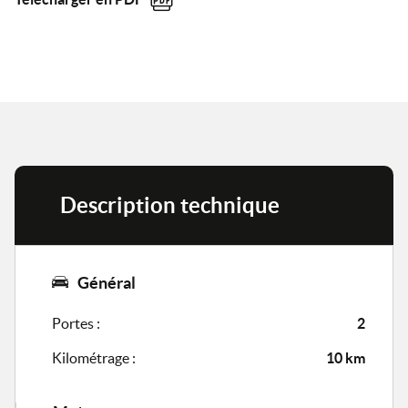
Description technique
Général
Portes :
2
Kilométrage :
10 km