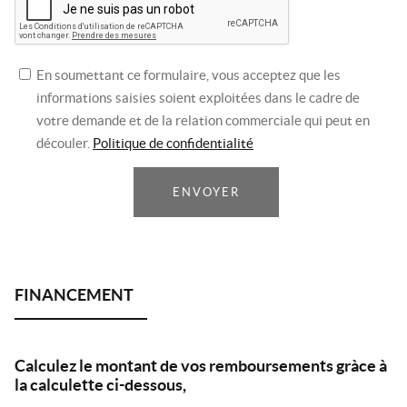
En soumettant ce formulaire, vous acceptez que les
informations saisies soient exploitées dans le cadre de
votre demande et de la relation commerciale qui peut en
découler.
Politique de confidentialité
ENVOYER
Calculez le montant de vos remboursements gràce à
la calculette ci-dessous,