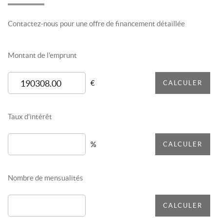
Contactez-nous pour une offre de financement détaillée
Montant de l'emprunt
€
CALCULER
Taux d'intérêt
%
CALCULER
Nombre de mensualités
CALCULER