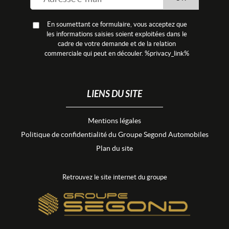
En soumettant ce formulaire, vous acceptez que
les informations saisies soient exploitées dans le
cadre de votre demande et de la relation
commerciale qui peut en découler. %privacy_link%
LIENS DU SITE
Mentions légales
Politique de confidentialité du Groupe Segond Automobiles
Plan du site
Retrouvez le site internet du groupe