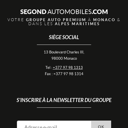
SEGOND
.COM
AUTOMOBILES
VOTRE
À
&
GROUPE AUTO PREMIUM
MONACO
DANS LES
ALPES MARITIMES
SIÈGE SOCIAL
13 Boulevard Charles III,
98000 Monaco
Tel :
+377 97 98 1313
Fax : +377 97 98 1314
S'INSCRIRE À LA NEWSLETTER DU GROUPE
OK