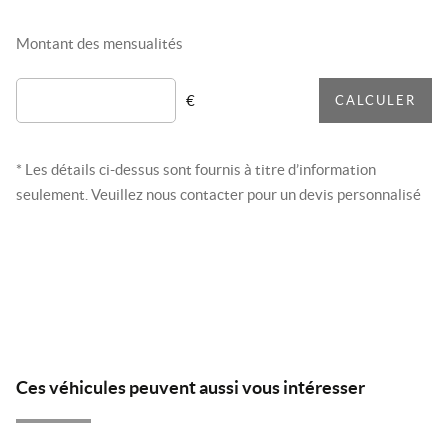
Montant des mensualités
€
CALCULER
* Les détails ci-dessus sont fournis à titre d’information
seulement. Veuillez nous contacter pour un devis personnalisé
Ces véhicules peuvent aussi vous intéresser