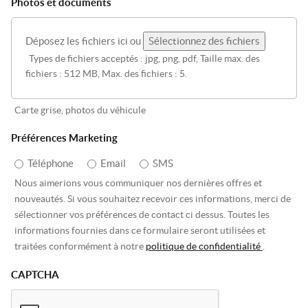
Photos et documents
Déposez les fichiers ici ou
Sélectionnez des fichiers
Types de fichiers acceptés : jpg, png, pdf, Taille max. des
fichiers : 512 MB, Max. des fichiers : 5.
Carte grise, photos du véhicule
Préférences Marketing
Téléphone
Email
SMS
Nous aimerions vous communiquer nos dernières offres et
nouveautés. Si vous souhaitez recevoir ces informations, merci de
sélectionner vos préférences de contact ci dessus. Toutes les
informations fournies dans ce formulaire seront utilisées et
traitées conformément à notre
politique de confidentialité
.
CAPTCHA