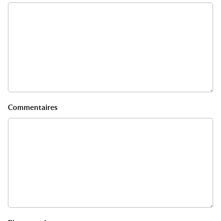
Commentaires