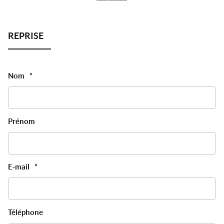
Nom
*
Prénom
E-mail
*
Téléphone