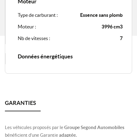
Moteur
Type de carburant :
Essence sans plomb
Moteur :
3996 cm3
Nb de vitesses :
7
Données énergétiques
Les véhicules proposés par le
Groupe Segond Automobiles
bénéficient d’une Garantie
adaptée.