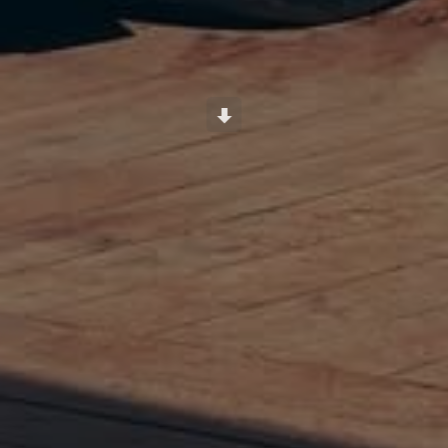
Scroll