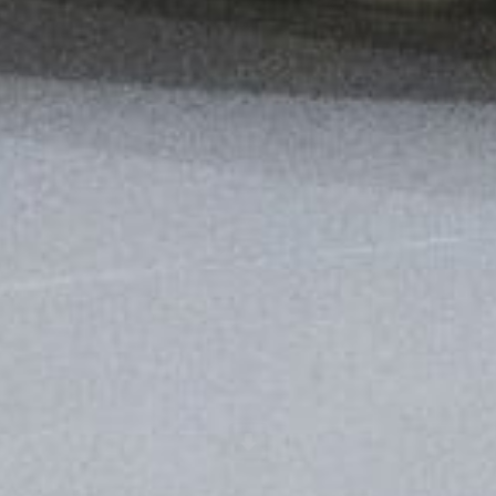
Scroll