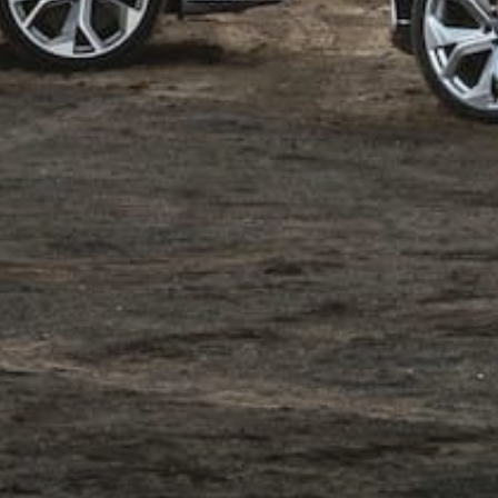
Scroll