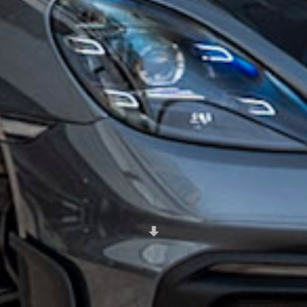
Scroll