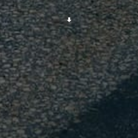
Scroll