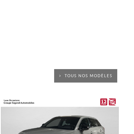
TOUS NOS MODÈLES