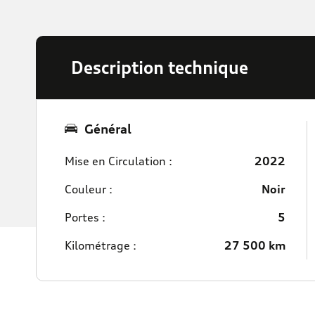
Description technique
Général
Mise en Circulation :
2022
Couleur :
Noir
Portes :
5
Kilométrage :
27 500 km