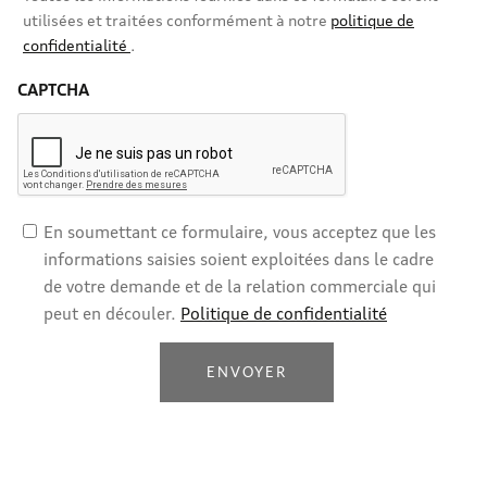
utilisées et traitées conformément à notre
politique de
confidentialité
.
CAPTCHA
En soumettant ce formulaire, vous acceptez que les
informations saisies soient exploitées dans le cadre
de votre demande et de la relation commerciale qui
peut en découler.
Politique de confidentialité
ENVOYER