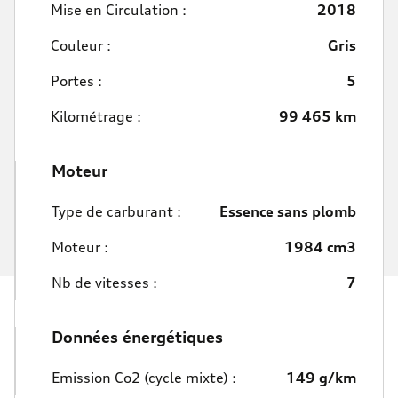
Mise en Circulation :
2018
Couleur :
Gris
Portes :
5
Kilométrage :
99 465 km
Moteur
Type de carburant :
Essence sans plomb
Moteur :
1984 cm3
Nb de vitesses :
7
Données énergétiques
Emission Co2 (cycle mixte) :
149 g/km