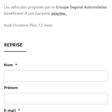
Les véhicules proposés par le
Groupe Segond Automobiles
bénéficient d’une Garantie
adaptée.
Audi Occasion Plus 12 mois
Nom
*
Prénom
E-mail
*