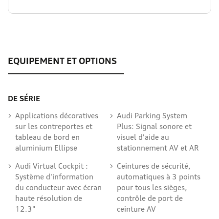
DE SÉRIE
Applications décoratives
Audi Parking System
sur les contreportes et
Plus: Signal sonore et
tableau de bord en
visuel d'aide au
aluminium Ellipse
stationnement AV et AR
Audi Virtual Cockpit :
Ceintures de sécurité,
Système d'information
automatiques à 3 points
du conducteur avec écran
pour tous les sièges,
haute résolution de
contrôle de port de
12.3"
ceinture AV