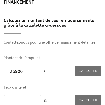
Calculez le montant de vos remboursements
gràce à la calculette ci-dessous,
Contactez-nous pour une offre de financement détaillée
Montant de l'emprunt
€
CALCULER
Taux d'intérêt
%
CALCULER