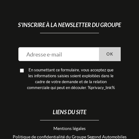
S'INSCRIRE À LA NEWSLETTER DU GROUPE
OK
En soumettant ce formulaire, vous acceptez que
les informations saisies soient exploitées dans le
cadre de votre demande et de la relation
commerciale qui peut en découler. %privacy_link%
LIENS DU SITE
Mentions légales
Politique de confidentialité du Groupe Segond Automobiles