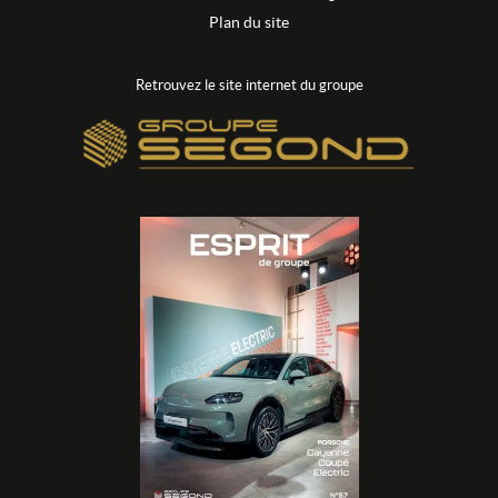
Plan du site
Retrouvez le site internet du groupe