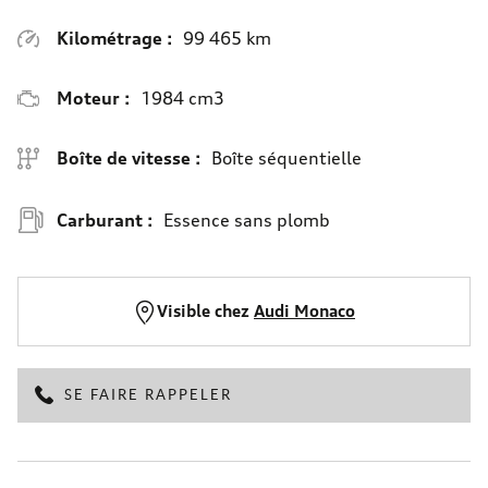
Kilométrage :
99 465 km
Moteur :
1984 cm3
Boîte de vitesse :
Boîte séquentielle
Carburant :
Essence sans plomb
Visible chez
Audi Monaco
SE FAIRE RAPPELER