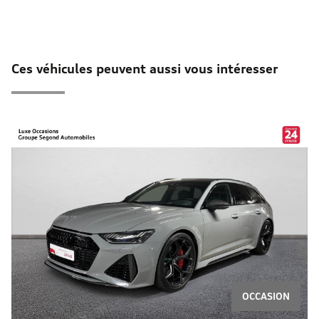
Ces véhicules peuvent aussi vous intéresser
OCCASION