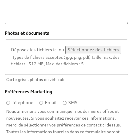
Photos et documents
Déposez les fichiers ici ou
Sélectionnez des fichiers
Types de fichiers acceptés : jpg, png, pdf, Taille max. des
fichiers : 512 MB, Max. des fichiers : 5.
Carte grise, photos du véhicule
Préférences Marketing
Téléphone
Email
SMS
Nous aimerions vous communiquer nos dernières offres et
nouveautés. Si vous souhaitez recevoir ces informations,
merci de sélectionner vos préférences de contact ci dessus.
Toutes les informations fournies dans ce formulaire seront