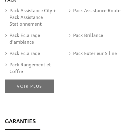
Pack Assistance City +
Pack Assistance Route
Pack Assistance
Stationnement
Pack Eclairage
Pack Brillance
d'ambiance
Pack Eclairage
Pack Extérieur S line
Pack Rangement et
Coffre
VOIR PLUS