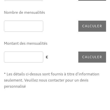
Nombre de mensualités
CALCULER
Montant des mensualités
€
CALCULER
* Les détails ci-dessus sont fournis à titre d’information
seulement. Veuillez nous contacter pour un devis
personnalisé