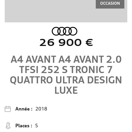
OCCASION
26 900 €
A4 AVANT
A4 AVANT 2.0
TFSI 252 S TRONIC 7
QUATTRO ULTRA
DESIGN
LUXE
Année :
2018
Places :
5