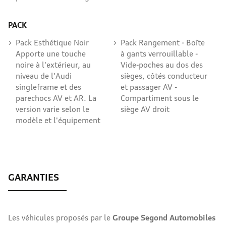
PACK
Pack Esthétique Noir
Pack Rangement - Boîte
Apporte une touche
à gants verrouillable -
noire à l'extérieur, au
Vide-poches au dos des
niveau de l'Audi
sièges, côtés conducteur
singleframe et des
et passager AV -
parechocs AV et AR. La
Compartiment sous le
version varie selon le
siège AV droit
modèle et l'équipement
Les véhicules proposés par le
Groupe Segond Automobiles