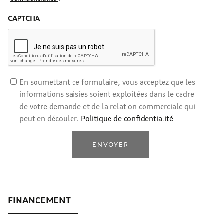
CAPTCHA
En soumettant ce formulaire, vous acceptez que les
informations saisies soient exploitées dans le cadre
de votre demande et de la relation commerciale qui
peut en découler.
Politique de confidentialité
ENVOYER