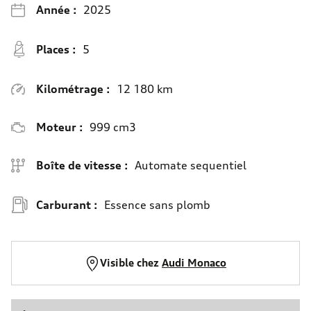
Année :
2025
Places :
5
Kilométrage :
12 180 km
Moteur :
999 cm3
Boîte de vitesse :
Automate sequentiel
Carburant :
Essence sans plomb
Visible chez
Audi Monaco