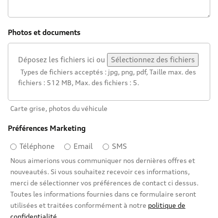
Photos et documents
Déposez les fichiers ici ou
Sélectionnez des fichiers
Types de fichiers acceptés : jpg, png, pdf, Taille max. des
fichiers : 512 MB, Max. des fichiers : 5.
Carte grise, photos du véhicule
Préférences Marketing
Téléphone
Email
SMS
Nous aimerions vous communiquer nos dernières offres et
nouveautés. Si vous souhaitez recevoir ces informations,
merci de sélectionner vos préférences de contact ci dessus.
Toutes les informations fournies dans ce formulaire seront
utilisées et traitées conformément à notre
politique de
confidentialité
.