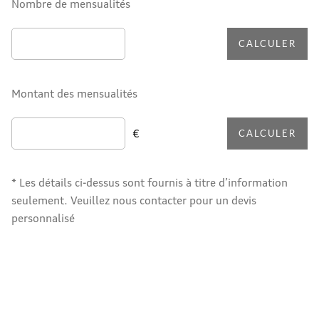
Nombre de mensualités
CALCULER
Montant des mensualités
€
CALCULER
* Les détails ci-dessus sont fournis à titre d’information
seulement. Veuillez nous contacter pour un devis
personnalisé