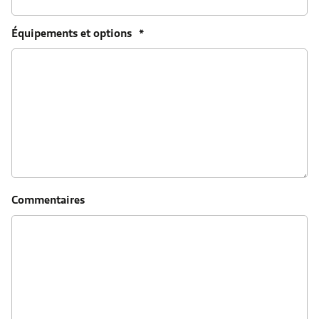
Équipements et options
*
Commentaires