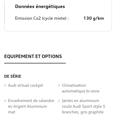
Données énergétiques
Emission Co2 (cycle mixte) :
130 g/km
DE SÉRIE
Audi virtual cockpit
Climatisation
automatique bi-zone
Encadrement de calandre
Jantes en aluminium
en Argent Aluminium
coulé Audi Sport style 5
mat
branches, gris graphite