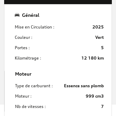
Général
Mise en Circulation :
2025
Couleur :
Vert
Portes :
5
Kilométrage :
12 180 km
Moteur
Type de carburant :
Essence sans plomb
Moteur :
999 cm3
Nb de vitesses :
7