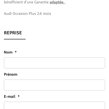
bénéficient d’une Garantie
adaptée.
Audi Occasion Plus 24 mois
Nom
*
Prénom
E-mail
*