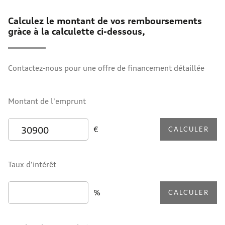
Calculez le montant de vos remboursements
gràce à la calculette ci-dessous,
Contactez-nous pour une offre de financement détaillée
Montant de l'emprunt
€
CALCULER
Taux d'intérêt
%
CALCULER