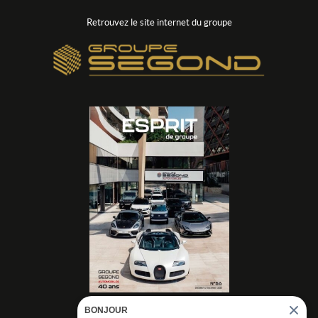
Retrouvez le site internet du groupe
BONJOUR