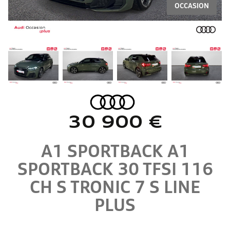
OCCASION
30 900 €
A1 SPORTBACK
A1
SPORTBACK 30 TFSI 116
CH S TRONIC 7
S LINE
PLUS