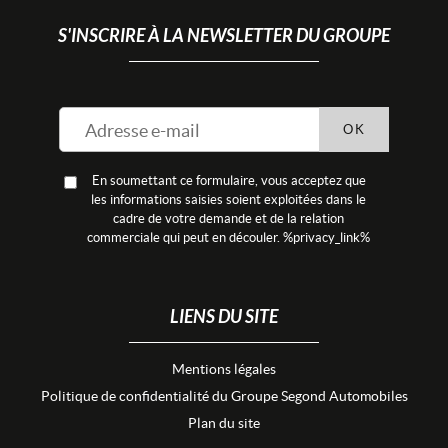
S'INSCRIRE À LA NEWSLETTER DU GROUPE
OK
En soumettant ce formulaire, vous acceptez que
les informations saisies soient exploitées dans le
cadre de votre demande et de la relation
commerciale qui peut en découler. %privacy_link%
LIENS DU SITE
Mentions légales
Politique de confidentialité du Groupe Segond Automobiles
Plan du site