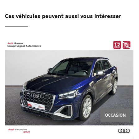
Ces véhicules peuvent aussi vous intéresser
OCCASION