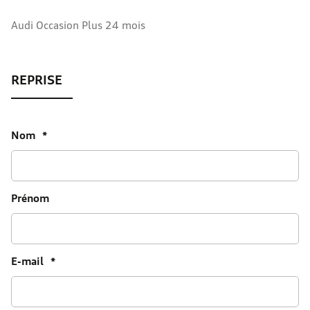
Audi Occasion Plus 24 mois
Nom
*
Prénom
E-mail
*