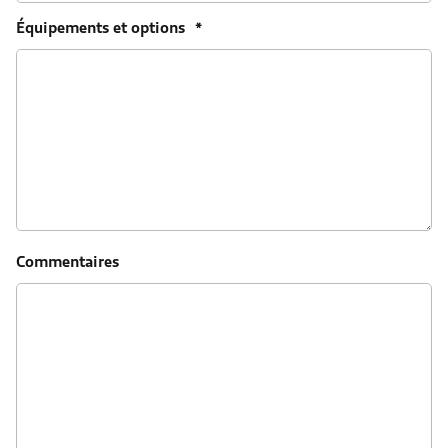
Équipements et options
*
Commentaires