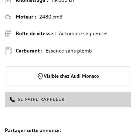
Moteur :
2480 cm3
Boîte de vitesse :
Automate sequentiel
Carburant :
Essence sans plomb
Visible chez
Audi Monaco
SE FAIRE RAPPELER
Partager cette annonce: