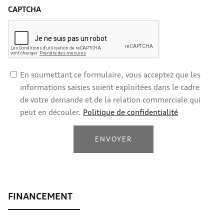
CAPTCHA
En soumettant ce formulaire, vous acceptez que les
informations saisies soient exploitées dans le cadre
de votre demande et de la relation commerciale qui
peut en découler.
Politique de confidentialité
ENVOYER