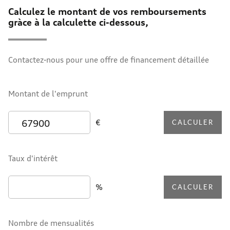
Calculez le montant de vos remboursements
gràce à la calculette ci-dessous,
Contactez-nous pour une offre de financement détaillée
Montant de l'emprunt
€
CALCULER
Taux d'intérêt
%
CALCULER
Nombre de mensualités