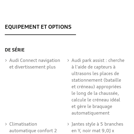
DE SÉRIE
Audi Connect navigation
Audi park assist : cherche
et divertissement plus
à l'aide de capteurs à
ultrasons les places de
stationnement (bataille
et créneau) appropriées
le long de la chaussée,
calcule le créneau idéal
et gère le braquage
automatiquement
Climatisation
Jantes style à 5 branches
automatique confort 2
en Y, noir mat 9,0J x