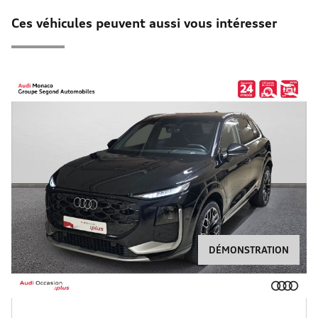
Ces véhicules peuvent aussi vous intéresser
DÉMONSTRATION
Scroll