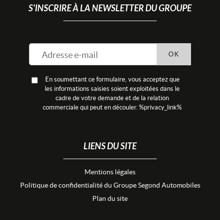
S'INSCRIRE À LA NEWSLETTER DU GROUPE
OK
En soumettant ce formulaire, vous acceptez que
les informations saisies soient exploitées dans le
cadre de votre demande et de la relation
commerciale qui peut en découler. %privacy_link%
LIENS DU SITE
Mentions légales
Politique de confidentialité du Groupe Segond Automobiles
Plan du site