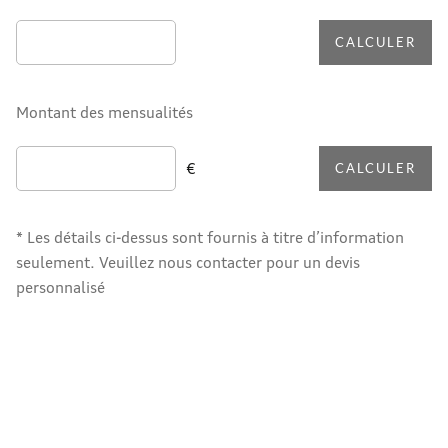
CALCULER
Montant des mensualités
€
CALCULER
* Les détails ci-dessus sont fournis à titre d’information
seulement. Veuillez nous contacter pour un devis
personnalisé