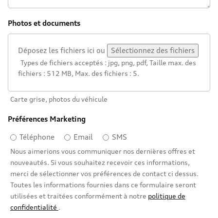
Photos et documents
Déposez les fichiers ici ou
Sélectionnez des fichiers
Types de fichiers acceptés : jpg, png, pdf, Taille max. des
fichiers : 512 MB, Max. des fichiers : 5.
Carte grise, photos du véhicule
Préférences Marketing
Téléphone
Email
SMS
Nous aimerions vous communiquer nos dernières offres et
nouveautés. Si vous souhaitez recevoir ces informations,
merci de sélectionner vos préférences de contact ci dessus.
Toutes les informations fournies dans ce formulaire seront
utilisées et traitées conformément à notre
politique de
confidentialité
.