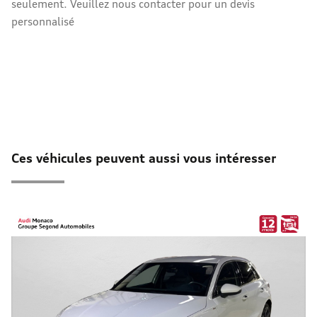
seulement. Veuillez nous contacter pour un devis
personnalisé
Ces véhicules peuvent aussi vous intéresser