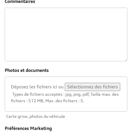
Commentaires
Photos et documents
Déposez les fichiers ici ou
Sélectionnez des fichiers
Types de fichiers acceptés : jpg, png, pdf, Taille max. des
fichiers : 512 MB, Max. des fichiers : 5.
Carte grise, photos du véhicule
Préférences Marketing