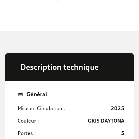
Description technique
Général
Mise en Circulation :
2025
Couleur :
GRIS DAYTONA
Portes :
5