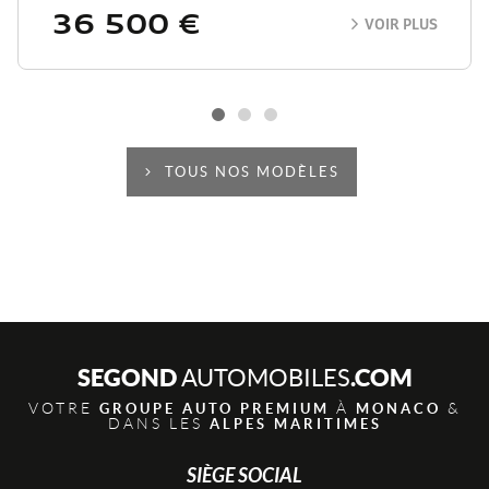
36 500 €
VOIR PLUS
TOUS NOS MODÈLES
SEGOND
.COM
AUTOMOBILES
VOTRE
À
&
GROUPE AUTO PREMIUM
MONACO
DANS LES
ALPES MARITIMES
SIÈGE SOCIAL