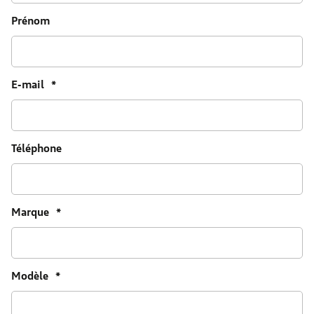
Prénom
E-mail
*
Téléphone
Marque
*
Modèle
*