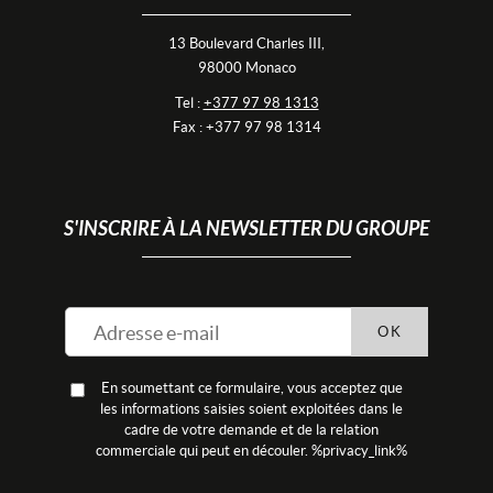
13 Boulevard Charles III,
98000 Monaco
Tel :
+377 97 98 1313
Fax : +377 97 98 1314
S'INSCRIRE À LA NEWSLETTER DU GROUPE
OK
En soumettant ce formulaire, vous acceptez que
les informations saisies soient exploitées dans le
cadre de votre demande et de la relation
commerciale qui peut en découler. %privacy_link%