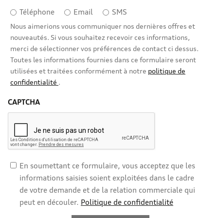
Téléphone
Email
SMS
Nous aimerions vous communiquer nos dernières offres et
nouveautés. Si vous souhaitez recevoir ces informations,
merci de sélectionner vos préférences de contact ci dessus.
Toutes les informations fournies dans ce formulaire seront
utilisées et traitées conformément à notre
politique de
confidentialité
.
CAPTCHA
En soumettant ce formulaire, vous acceptez que les
informations saisies soient exploitées dans le cadre
de votre demande et de la relation commerciale qui
peut en découler.
Politique de confidentialité