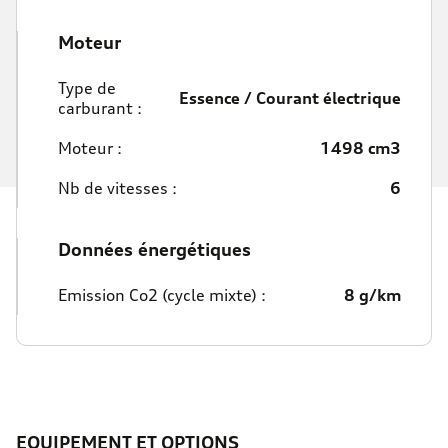
Moteur
Type de
Essence / Courant électrique
carburant :
Moteur :
1498 cm3
Nb de vitesses :
6
Données énergétiques
Emission Co2 (cycle mixte) :
8 g/km