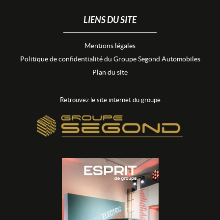
LIENS DU SITE
Mentions légales
Politique de confidentialité du Groupe Segond Automobiles
Plan du site
Retrouvez le site internet du groupe