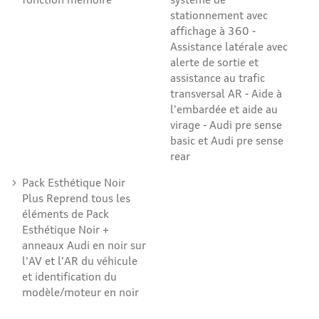
stationnement avec
affichage à 360 -
Assistance latérale avec
alerte de sortie et
assistance au trafic
transversal AR - Aide à
l'embardée et aide au
virage - Audi pre sense
basic et Audi pre sense
rear
Pack Esthétique Noir
Plus Reprend tous les
éléments de Pack
Esthétique Noir +
anneaux Audi en noir sur
l'AV et l'AR du véhicule
et identification du
modèle/moteur en noir