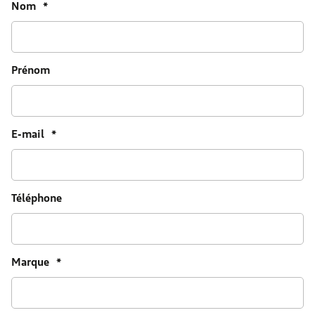
Nom
*
Prénom
E-mail
*
Téléphone
Marque
*