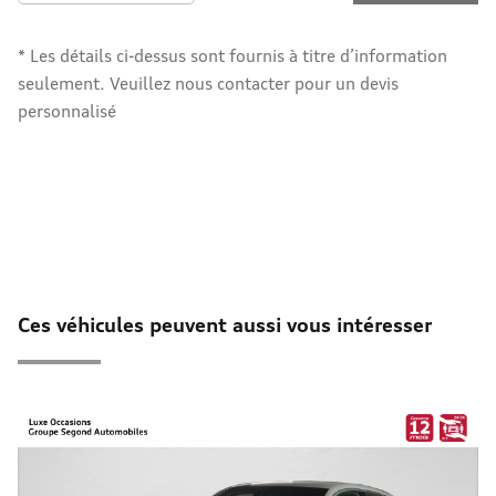
* Les détails ci-dessus sont fournis à titre d’information
seulement. Veuillez nous contacter pour un devis
personnalisé
Ces véhicules peuvent aussi vous intéresser