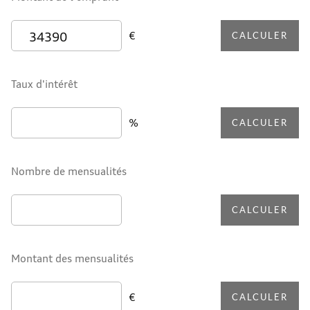
€
CALCULER
Taux d'intérêt
%
CALCULER
Nombre de mensualités
CALCULER
Montant des mensualités
€
CALCULER