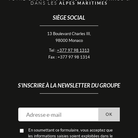
DANS LES
ALPES MARITIMES
SIÈGE SOCIAL
13 Boulevard Charles III,
98000 Monaco
Tel :
+377 97 98 1313
Fax : +377 97 98 1314
S'INSCRIRE À LA NEWSLETTER DU GROUPE
OK
En soumettant ce formulaire, vous acceptez que
les informations saisies soient exploitées dans le