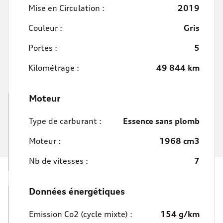
Mise en Circulation :
2019
Couleur :
Gris
Portes :
5
Kilométrage :
49 844 km
Moteur
Type de carburant :
Essence sans plomb
Moteur :
1968 cm3
Nb de vitesses :
7
Données énergétiques
Emission Co2 (cycle mixte) :
154 g/km