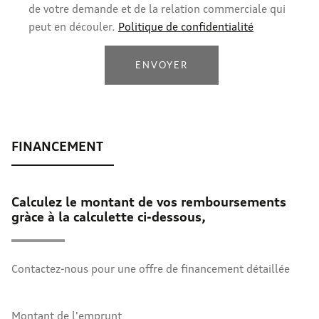
de votre demande et de la relation commerciale qui
peut en découler.
Politique de confidentialité
ENVOYER
Calculez le montant de vos remboursements
gràce à la calculette ci-dessous,
Contactez-nous pour une offre de financement détaillée
Montant de l'emprunt