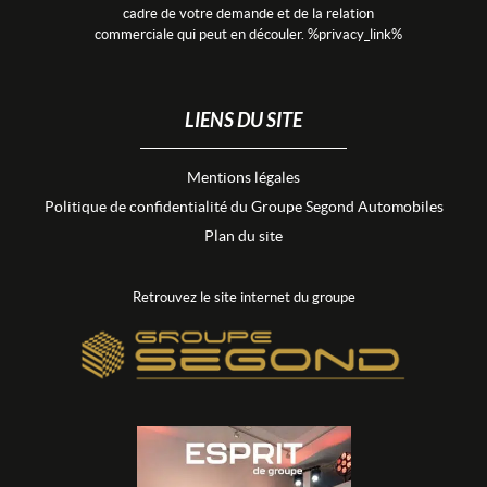
cadre de votre demande et de la relation
commerciale qui peut en découler. %privacy_link%
LIENS DU SITE
Mentions légales
Politique de confidentialité du Groupe Segond Automobiles
Plan du site
Retrouvez le site internet du groupe