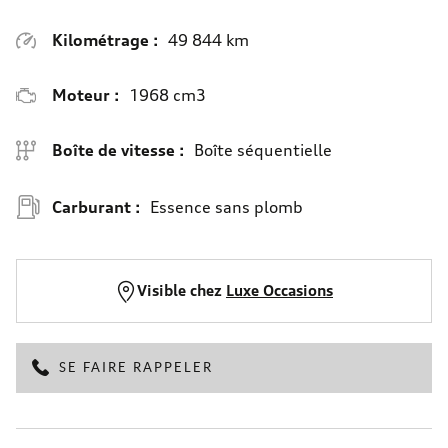
Kilométrage :
49 844 km
Moteur :
1968 cm3
Boîte de vitesse :
Boîte séquentielle
Carburant :
Essence sans plomb
Visible chez
Luxe Occasions
SE FAIRE RAPPELER