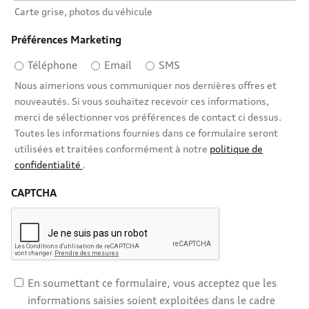
Carte grise, photos du véhicule
Préférences Marketing
Téléphone
Email
SMS
Nous aimerions vous communiquer nos dernières offres et
nouveautés. Si vous souhaitez recevoir ces informations,
merci de sélectionner vos préférences de contact ci dessus.
Toutes les informations fournies dans ce formulaire seront
utilisées et traitées conformément à notre
politique de
confidentialité
.
CAPTCHA
En soumettant ce formulaire, vous acceptez que les
informations saisies soient exploitées dans le cadre