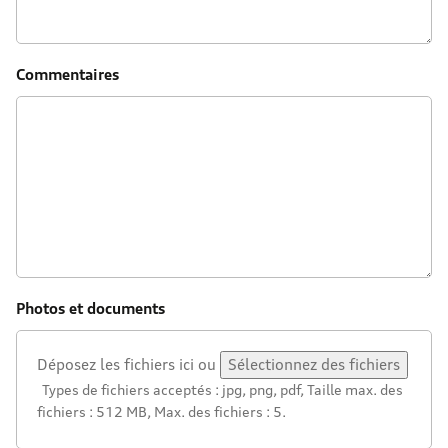
Commentaires
Photos et documents
Déposez les fichiers ici ou
Sélectionnez des fichiers
Types de fichiers acceptés : jpg, png, pdf, Taille max. des
fichiers : 512 MB, Max. des fichiers : 5.