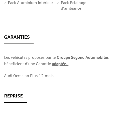
Pack Aluminium Intérieur
Pack Eclairage
d'ambiance
Les véhicules proposés par le
Groupe Segond Automobiles
bénéficient d’une Garantie
adaptée.
Audi Occasion Plus 12 mois