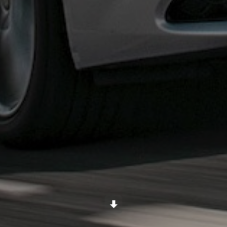
Scroll