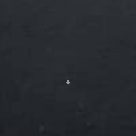
Scroll