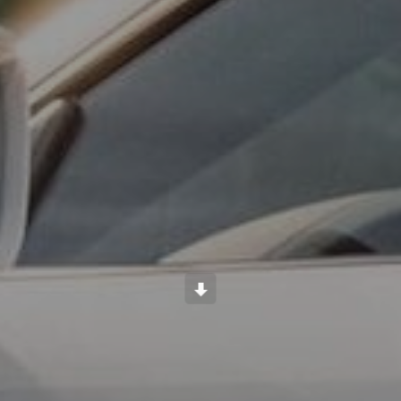
Scroll