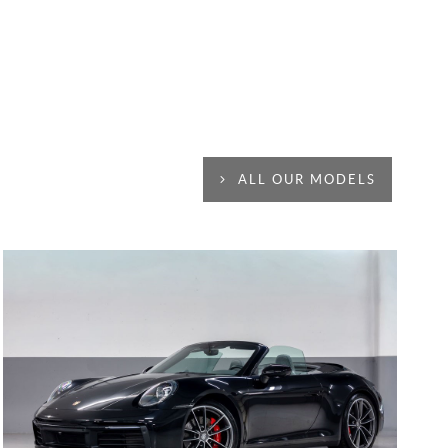
ALL OUR MODELS