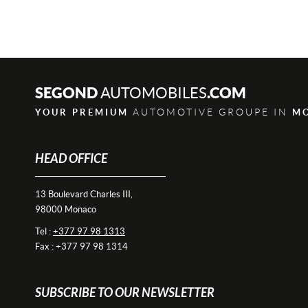
SEGOND
.COM
AUTOMOBILES
AUTOMOTIVE GROUPE IN
YOUR PREMIUM
M
HEAD OFFICE
13 Boulevard Charles III,
98000 Monaco
Tel :
+377 97 98 1313
Fax : +377 97 98 1314
SUBSCRIBE TO OUR NEWSLETTER