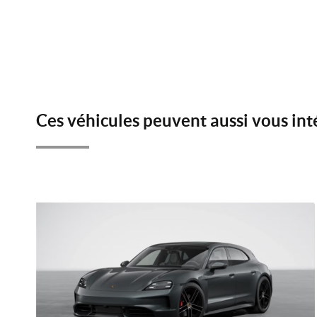
Ces véhicules peuvent aussi vous int