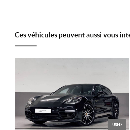
Ces véhicules peuvent aussi vous int
USED