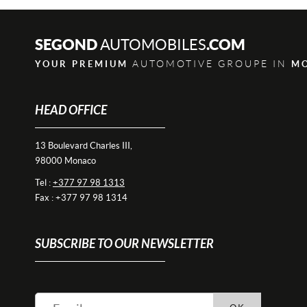
SEGOND
.COM
AUTOMOBILES
AUTOMOTIVE GROUPE IN
YOUR PREMIUM
M
HEAD OFFICE
13 Boulevard Charles III,
98000 Monaco
Tel :
+377 97 98 1313
Fax : +377 97 98 1314
SUBSCRIBE TO OUR NEWSLETTER