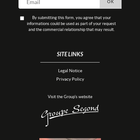
OK
By submitting this form, you agree that your
informations could be used as part of your request
and the commercial relationship that may result.
SITE LINKS
Legal Notice
Privacy Policy
Visit the Group's website