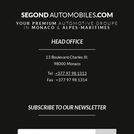
SEGOND
.COM
AUTOMOBILES
AUTOMOTIVE GROUPE
YOUR PREMIUM
IN
&
MONACO
ALPES-MARITIMES
HEAD OFFICE
13 Boulevard Charles III,
98000 Monaco
Tel :
+377 97 98 1313
Fax : +377 97 98 1314
SUBSCRIBE TO OUR NEWSLETTER