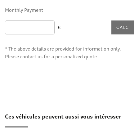
Monthly Payment
€
CALC
* The above details are provided for information only.
Please contact us for a personalized quote
Ces véhicules peuvent aussi vous intéresser