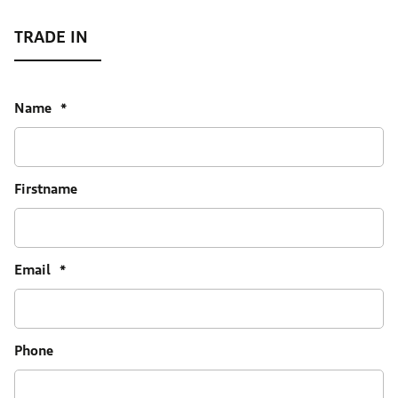
Name
*
Firstname
Email
*
Phone