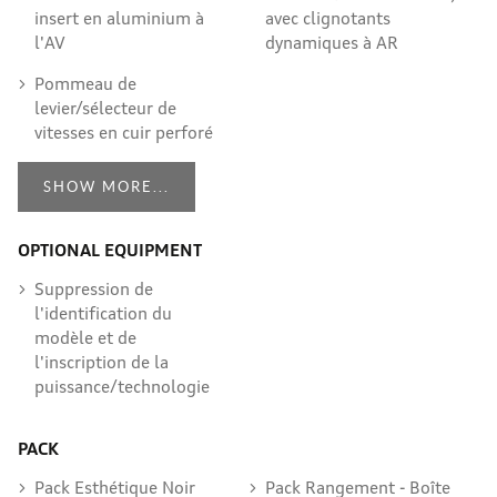
insert en aluminium à
avec clignotants
l'AV
dynamiques à AR
Pommeau de
levier/sélecteur de
vitesses en cuir perforé
SHOW MORE...
OPTIONAL EQUIPMENT
Suppression de
l'identification du
modèle et de
l'inscription de la
puissance/technologie
PACK
Pack Esthétique Noir
Pack Rangement - Boîte