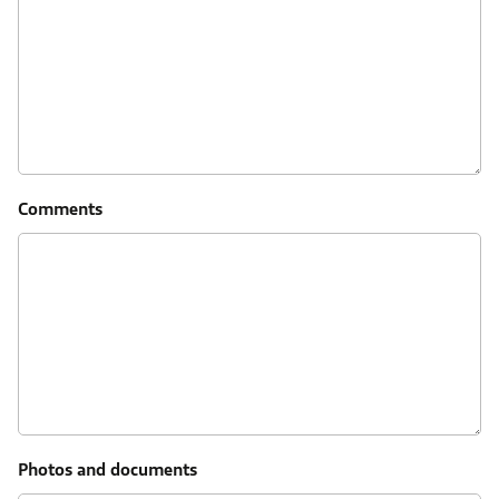
Comments
Photos and documents