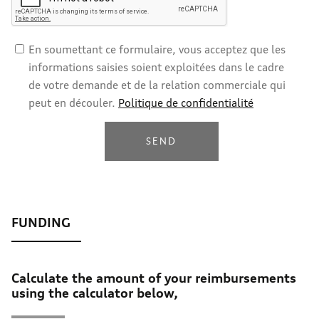
En soumettant ce formulaire, vous acceptez que les
informations saisies soient exploitées dans le cadre
de votre demande et de la relation commerciale qui
peut en découler.
Politique de confidentialité
SEND
Calculate the amount of your reimbursements
using the calculator below,