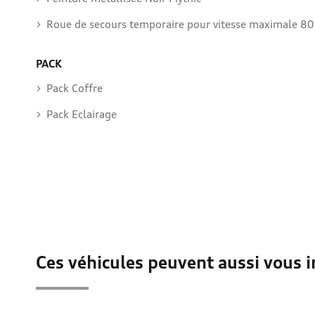
Roue de secours temporaire pour vitesse maximale 8
PACK
Pack Coffre
Pack Eclairage
Ces véhicules peuvent aussi vous i